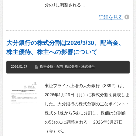
分の1に調整される…
詳細を見る
大分銀行の株式分割は2026/3/30、配当金、
株主優待、株主への影響について
2026.01.27
株主優待・配当
株式分割・株式併合
東証プライム上場の大分銀行（8392）は、
2026年1月26日（月）に株式分割を発表しま
した。大分銀行の株式分割の主なポイント・
株式を1株から5株に分割し、株価は分割前
の5分の1に調整される・ 2026年3月27日
（金）が…