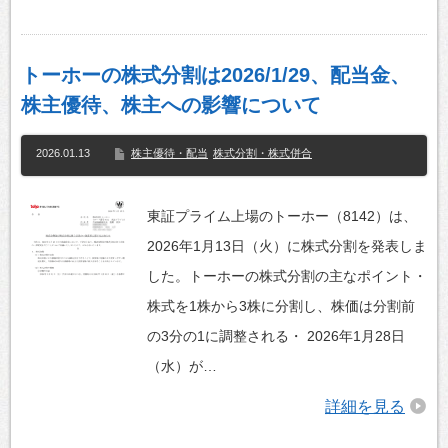
トーホーの株式分割は2026/1/29、配当金、
株主優待、株主への影響について
2026.01.13
株主優待・配当
株式分割・株式併合
東証プライム上場のトーホー（8142）は、
2026年1月13日（火）に株式分割を発表しま
した。トーホーの株式分割の主なポイント・
株式を1株から3株に分割し、株価は分割前
の3分の1に調整される・ 2026年1月28日
（水）が…
詳細を見る