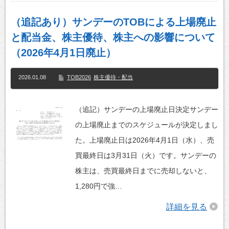
（追記あり）サンデーのTOBによる上場廃止
と配当金、株主優待、株主への影響について
（2026年4月1日廃止）
2026.01.08
TOB2026
株主優待・配当
（追記）サンデーの上場廃止日決定サンデー
の上場廃止までのスケジュールが決定しまし
た。上場廃止日は2026年4月1日（水）、売
買最終日は3月31日（火）です。サンデーの
株主は、売買最終日までに売却しないと、
1,280円で強…
詳細を見る