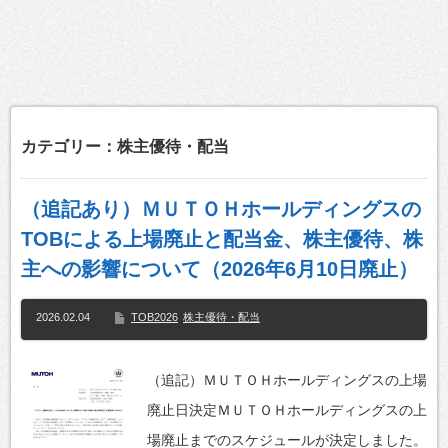
カテゴリー：株主優待・配当
（追記あり）ＭＵＴＯＨホールディングスの
TOBによる上場廃止と配当金、株主優待、株
主への影響について（2026年6月10日廃止）
2026.02.04
TOB2026
株主優待・配当
（追記）ＭＵＴＯＨホールディングスの上場
廃止日決定ＭＵＴＯＨホールディングスの上
場廃止までのスケジュールが決定しました。