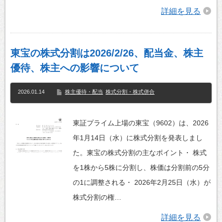
詳細を見る
東宝の株式分割は2026/2/26、配当金、株主
優待、株主への影響について
2026.01.14
株主優待・配当
株式分割・株式併合
東証プライム上場の東宝（9602）は、2026
年1月14日（水）に株式分割を発表しまし
た。東宝の株式分割の主なポイント・ 株式
を1株から5株に分割し、株価は分割前の5分
の1に調整される・ 2026年2月25日（水）が
株式分割の権…
詳細を見る