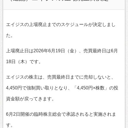
エイジスの上場廃止までのスケジュールが決定しまし
た。
上場廃止日は2026年6月19日（金）、売買最終日は6月
18日（木）です。
エイジスの株主は、売買最終日までに売却しないと、
4,450円で強制買い取りとなり、「4,450円×株数」の投
資金額が戻ってきます。
6月2日開催の臨時株主総会で承認されると実施されま
す。