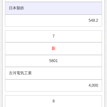
日本製鉄
548.2
7
新
5801
古河電気工業
4,000
8