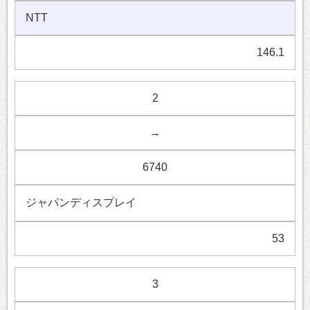
NTT
146.1
2
→
6740
ジャパンディスプレイ
53
3