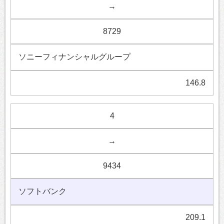
→
8729
ソニーフィナンシャルグループ
146.8
4
→
9434
ソフトバンク
209.1