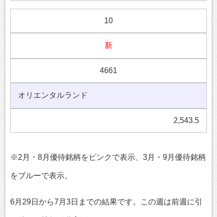
10
新
4661
オリエンタルランド
2,543.5
※2月・8月優待銘柄をピンクで表示、3月・9月優待銘柄
をブルーで表示。
6月29日から7月3日までの結果です。この週は前週に引