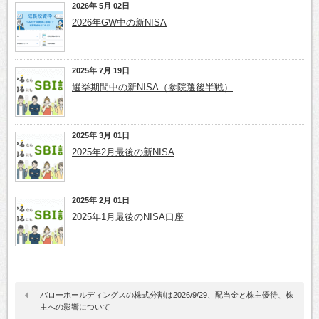
2026年 5月 02日
2026年GW中の新NISA
2025年 7月 19日
選挙期間中の新NISA（参院選後半戦）
2025年 3月 01日
2025年2月最後の新NISA
2025年 2月 01日
2025年1月最後のNISA口座
バローホールディングスの株式分割は2026/9/29、配当金と株主優待、株
主への影響について