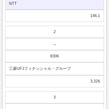
NTT
146.1
2
→
8306
三菱UFJフィナンシャル・グループ
3,326
3