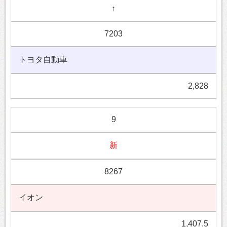
↑
7203
トヨタ自動車
2,828
9
新
8267
イオン
1,407.5