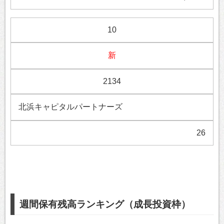
10
新
2134
北浜キャピタルパートナーズ
26
週間保有残高ランキング（成長投資枠）