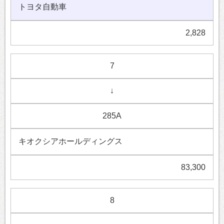
トヨタ自動車
2,828
7
↓
285A
キオクシアホールディングス
83,300
8