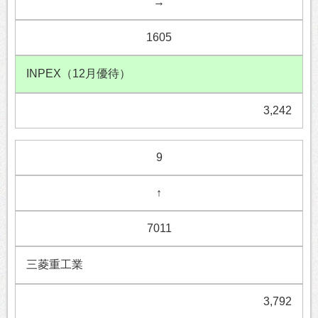
→
1605
INPEX（12月優待）
3,242
9
↑
7011
三菱重工業
3,792