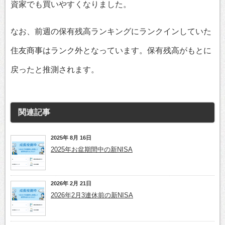
資家でも買いやすくなりました。
なお、前週の保有残高ランキングにランクインしていた
住友商事はランク外となっています。保有残高がもとに
戻ったと推測されます。
関連記事
2025年 8月 16日
2025年お盆期間中の新NISA
2026年 2月 21日
2026年2月3連休前の新NISA