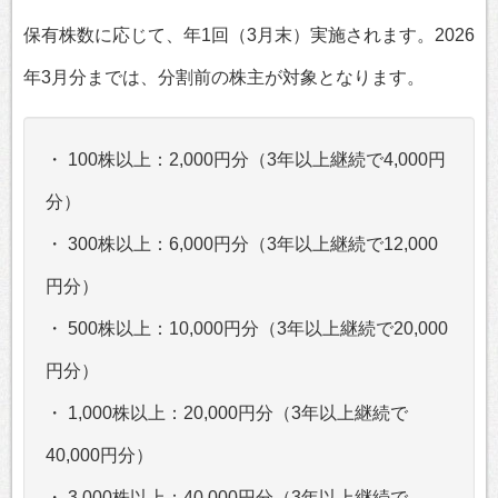
保有株数に応じて、年1回（3月末）実施されます。2026
年3月分までは、分割前の株主が対象となります。
・ 100株以上：2,000円分（3年以上継続で4,000円
分）
・ 300株以上：6,000円分（3年以上継続で12,000
円分）
・ 500株以上：10,000円分（3年以上継続で20,000
円分）
・ 1,000株以上：20,000円分（3年以上継続で
40,000円分）
・ 3,000株以上：40,000円分（3年以上継続で