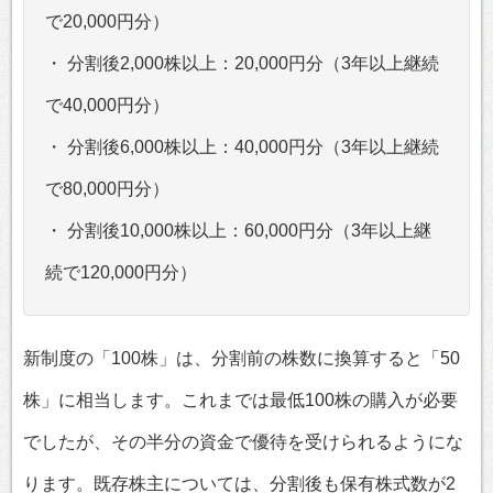
で20,000円分）
・ 分割後2,000株以上：20,000円分（3年以上継続
で40,000円分）
・ 分割後6,000株以上：40,000円分（3年以上継続
で80,000円分）
・ 分割後10,000株以上：60,000円分（3年以上継
続で120,000円分）
新制度の「100株」は、分割前の株数に換算すると「50
株」に相当します。これまでは最低100株の購入が必要
でしたが、その半分の資金で優待を受けられるようにな
ります。既存株主については、分割後も保有株式数が2