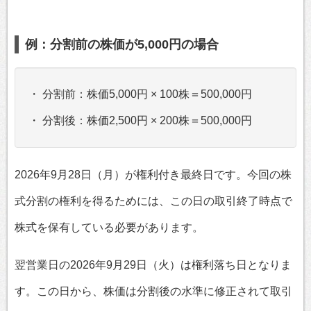
例：分割前の株価が5,000円の場合
・ 分割前：株価5,000円 × 100株＝500,000円
・ 分割後：株価2,500円 × 200株＝500,000円
2026年9月28日（月）が権利付き最終日です。今回の株
式分割の権利を得るためには、この日の取引終了時点で
株式を保有している必要があります。
翌営業日の2026年9月29日（火）は権利落ち日となりま
す。この日から、株価は分割後の水準に修正されて取引