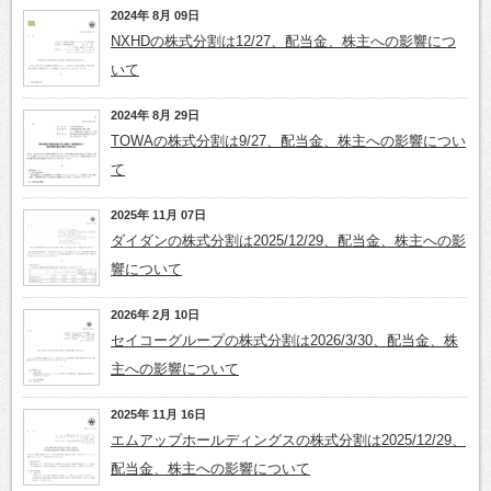
2024年 8月 09日
NXHDの株式分割は12/27、配当金、株主への影響につ
いて
2024年 8月 29日
TOWAの株式分割は9/27、配当金、株主への影響につい
て
2025年 11月 07日
ダイダンの株式分割は2025/12/29、配当金、株主への影
響について
2026年 2月 10日
セイコーグループの株式分割は2026/3/30、配当金、株
主への影響について
2025年 11月 16日
エムアップホールディングスの株式分割は2025/12/29、
配当金、株主への影響について