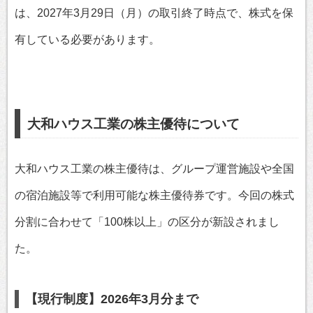
は、2027年3月29日（月）の取引終了時点で、株式を保
有している必要があります。
大和ハウス工業の株主優待について
大和ハウス工業の株主優待は、グループ運営施設や全国
の宿泊施設等で利用可能な株主優待券です。今回の株式
分割に合わせて「100株以上」の区分が新設されまし
た。
【現行制度】2026年3月分まで