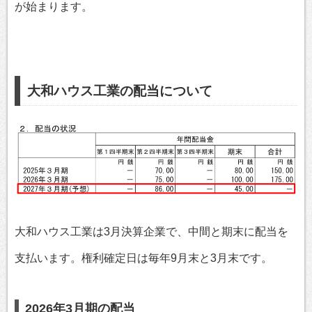
が始まります。
大和ハウス工業の配当について
大和ハウス工業は3月決算企業で、中間と期末に配当を
支払います。権利確定日は毎年9月末と3月末です。
2026年3月期の配当