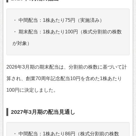
・ 中間配当：1株あたり75円（実施済み）
・ 期末配当：1株あたり100円（株式分割前の株数
が対象）
2026年3月期の期末配当は、分割前の株数に基づいて計
算され、創業70周年記念配当10円を含めた1株あたり
100円に決定しました。
2027年3月期の配当見通し
・ 中間配当：1株あたり86円（株式分割前の株数