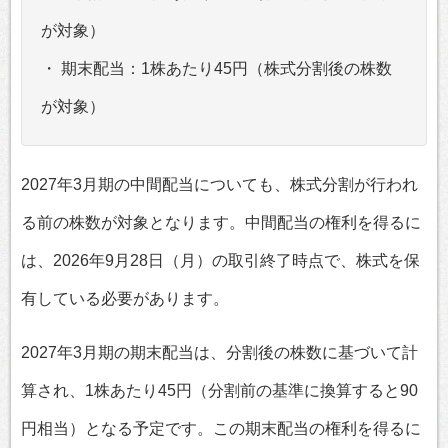
が対象）
・ 期末配当：1株あたり45円（株式分割後の株数
が対象）
2027年3月期の中間配当についても、株式分割が行われ
る前の株数が対象となります。中間配当の権利を得るに
は、2026年9月28日（月）の取引終了時点で、株式を保
有している必要があります。
2027年3月期の期末配当は、分割後の株数に基づいて計
算され、1株あたり45円（分割前の基準に換算すると90
円相当）となる予定です。この期末配当の権利を得るに