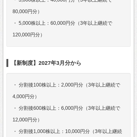
80,000円分）
・ 5,000株以上：60,000円分（3年以上継続で
120,000円分）
【新制度】2027年3月分から
・ 分割後100株以上：2,000円分（3年以上継続で
4,000円分）
・ 分割後600株以上：6,000円分（3年以上継続で
12,000円分）
・ 分割後1,000株以上：10,000円分（3年以上継続