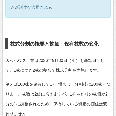
た新制度が適用される
株式分割の概要と株価・保有株数の変化
大和ハウス工業は2026年9月30日（水）を基準日とし
て、1株につき2株の割合で株式分割を実施します。
例えば100株を保有している場合は、分割後に200株とな
ります。株数は2倍に増えますが、1株あたりの株価が2
分の1に調整されるため、保有している資産の価値は変
わりません。