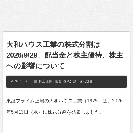
大和ハウス工業の株式分割は
2026/9/29、配当金と株主優待、株主
への影響について
2026.05.13
株主優待・配当
株式分割・株式併合
東証プライム上場の大和ハウス工業（1925）は、2026
年5月13日（水）に株式分割を発表しました。