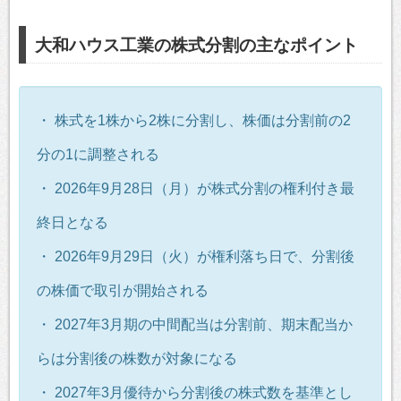
大和ハウス工業の株式分割の主なポイント
・ 株式を1株から2株に分割し、株価は分割前の2
分の1に調整される
・ 2026年9月28日（月）が株式分割の権利付き最
終日となる
・ 2026年9月29日（火）が権利落ち日で、分割後
の株価で取引が開始される
・ 2027年3月期の中間配当は分割前、期末配当か
らは分割後の株数が対象になる
・ 2027年3月優待から分割後の株式数を基準とし