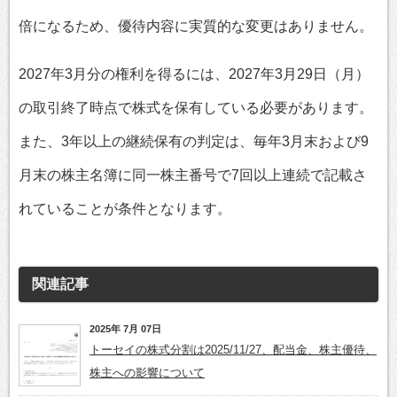
倍になるため、優待内容に実質的な変更はありません。
2027年3月分の権利を得るには、2027年3月29日（月）
の取引終了時点で株式を保有している必要があります。
また、3年以上の継続保有の判定は、毎年3月末および9
月末の株主名簿に同一株主番号で7回以上連続で記載さ
れていることが条件となります。
関連記事
2025年 7月 07日
トーセイの株式分割は2025/11/27、配当金、株主優待、
株主への影響について