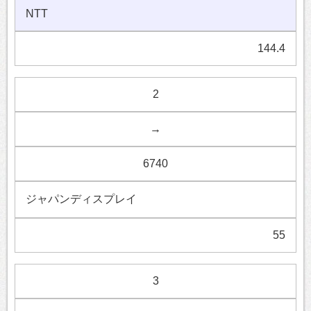
NTT
144.4
2
→
6740
ジャパンディスプレイ
55
3