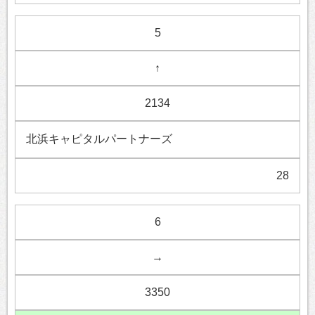
5
↑
2134
北浜キャピタルパートナーズ
28
6
→
3350