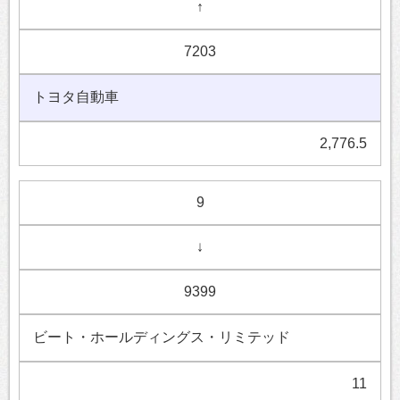
↑
7203
トヨタ自動車
2,776.5
9
↓
9399
ビート・ホールディングス・リミテッド
11