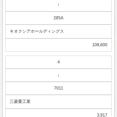
↑
285A
キオクシアホールディングス
108,600
4
↓
7011
三菱重工業
3,917