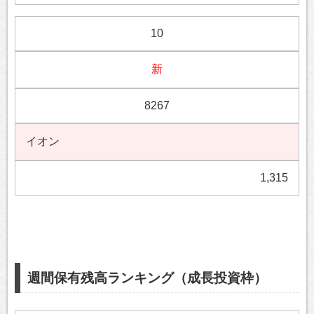
10
新
8267
イオン
1,315
週間保有残高ランキング（成長投資枠）