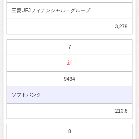
三菱UFJフィナンシャル・グループ
3,278
7
新
9434
ソフトバンク
210.6
8