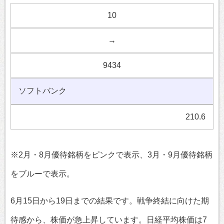
10
→
9434
ソフトバンク
210.6
※2月・8月優待銘柄をピンクで表示、3月・9月優待銘柄
をブルーで表示。
6月15日から19日までの結果です。戦争終結に向けた期
待感から、株価が急上昇しています。日経平均株価は7