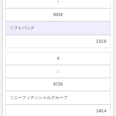
↑
9434
ソフトバンク
210.6
4
↓
8729
ソニーフィナンシャルグループ
140.4