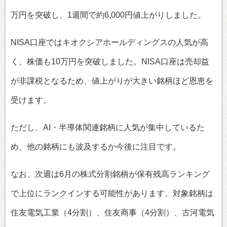
万円を突破し、1週間で約6,000円値上がりしました。
NISA口座ではキオクシアホールディングスの人気が高
く、株価も10万円を突破しました。NISA口座は売却益
が非課税となるため、値上がりが大きい銘柄ほど恩恵を
受けます。
ただし、AI・半導体関連銘柄に人気が集中しているた
め、他の銘柄にも波及するか今後に注目です。
なお、次週は6月の株式分割銘柄が保有残高ランキング
で上位にランクインする可能性があります。対象銘柄は
住友電気工業（4分割）、住友商事（4分割）、古河電気