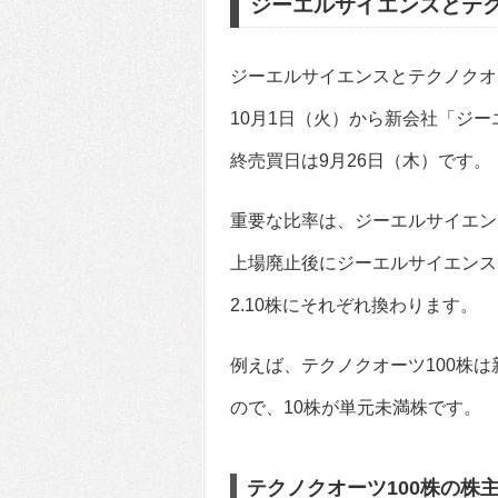
ジーエルサイエンスとテ
ジーエルサイエンスとテクノクオー
10月1日（火）から新会社「ジ
終売買日は9月26日（木）です。
重要な比率は、ジーエルサイエンス
上場廃止後にジーエルサイエンス
2.10株にそれぞれ換わります。
例えば、テクノクオーツ100株は
ので、10株が単元未満株です。
テクノクオーツ100株の株