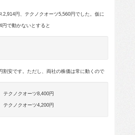
2,914円、テクノクオーツ5,560円でした。仮に
14円で動かないとすると
0円割安です。ただし、両社の株価は常に動くので
、テクノクオーツ8,400円
、テクノクオーツ4,200円