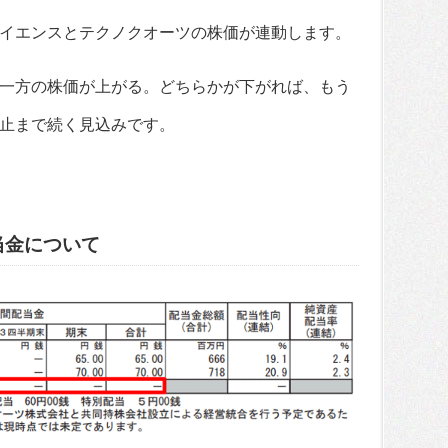
イエンスとテクノクオーツの株価が連動します。
一方の株価が上がる。どちらかが下がれば、もう
止まで続く見込みです。
当金について