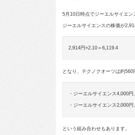
5月10日時点でジーエルサイエンス
ジーエルサイエンスの株価が2,9
2,914円×2.10＝6,119.4
となり、テクノクオーツは約56
・ジーエルサイエンス4,000円
・ジーエルサイエンス2,000円
という組み合わせもあります。