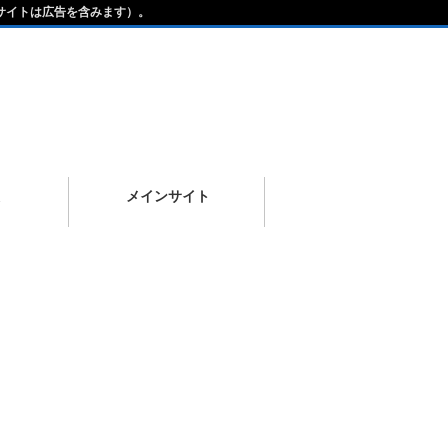
サイトは広告を含みます）。
メインサイト