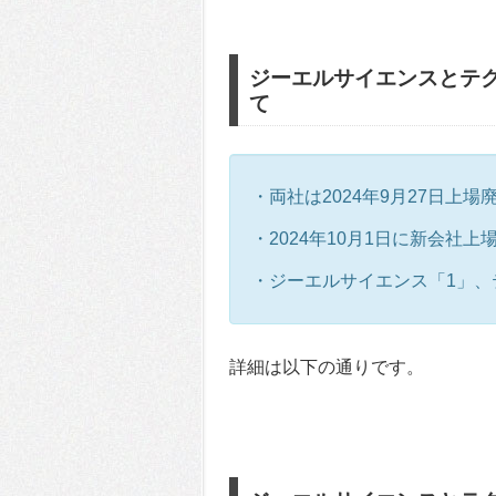
ジーエルサイエンスとテ
て
・両社は2024年9月27日上場
・2024年10月1日に新会社上
・ジーエルサイエンス「1」、テ
詳細は以下の通りです。