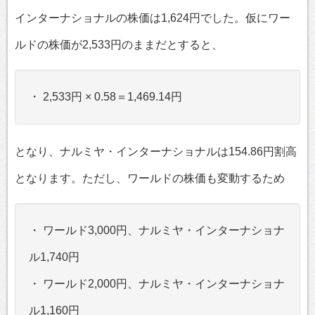
インターナショナルの株価は1,624円でした。仮にワー
ルドの株価が2,533円のままだとすると、
・ 2,533円 × 0.58＝1,469.14円
となり、ナルミヤ・インターナショナルは154.86円割高
となります。ただし、ワールドの株価も変動するため
・ ワールド3,000円、ナルミヤ・インターナショナ
ル1,740円
・ ワールド2,000円、ナルミヤ・インターナショナ
ル1,160円