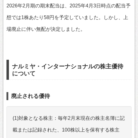
2026年2月期の期末配当は、2025年4月3日時点の配当予
想では1株あたり58円を予定していました。しかし、上
場廃止に伴い無配が決定しました。
ナルミヤ・インターナショナルの株主優待
について
廃止される優待
(1)対象となる株主：毎年2月末現在の株主名簿に記
載または記録された、100株以上を保有する株主