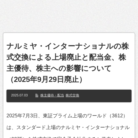
ナルミヤ・インターナショナルの株
式交換による上場廃止と配当金、株
主優待、株主への影響について
（2025年9月29日廃止）
2025.07.03
株主優待・配当
株式交換
2025年7月3日、東証プライム上場のワールド（3612）
は、スタンダード上場のナルミヤ・インターナショナル