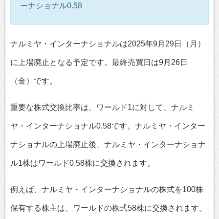
ーナショナル0.58
ナルミヤ・インターナショナルは2025年9月29日（月）
に上場廃止となる予定です。最終売買日は9月26日
（金）です。
重要な株式交換比率は、ワールド1に対して、ナルミ
ヤ・インターナショナル0.58です。ナルミヤ・インター
ナショナルの上場廃止後、ナルミヤ・インターナショナ
ル1株はワールド0.58株に交換されます。
例えば、ナルミヤ・インターナショナルの株式を100株
保有する株主は、ワールドの株式58株に交換されます。