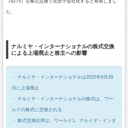
（9275）を株式交換で完全子会社化すると発表しまし
た。
ナルミヤ・インターナショナルの株式交換
による上場廃止と株主への影響
・ ナルミヤ・インターナショナルは2025年9月29
日に上場廃止
・ ナルミヤ・インターナショナルの株式は、ワー
ルドの株式に交換される
・ 株式交換比率は、ワールド1、ナルミヤ・インタ