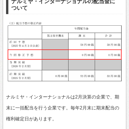
ナルミヤ・インターナショナルの配当金に
ついて
ナルミヤ・インターナショナルは2月決算の企業で、期
末に一括配当を行う企業です。毎年2月末に期末配当の
権利確定日があります。