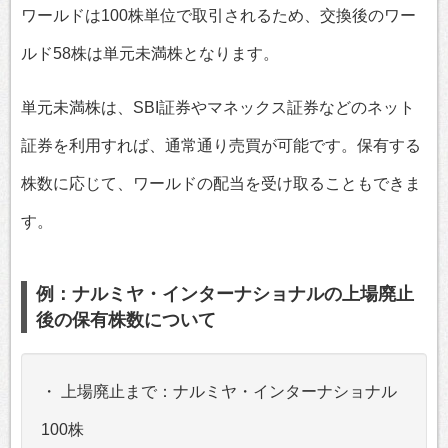
ワールドは100株単位で取引されるため、交換後のワー
ルド58株は単元未満株となります。
単元未満株は、SBI証券やマネックス証券などのネット
証券を利用すれば、通常通り売買が可能です。保有する
株数に応じて、ワールドの配当を受け取ることもできま
す。
例：ナルミヤ・インターナショナルの上場廃止
後の保有株数について
・ 上場廃止まで：ナルミヤ・インターナショナル
100株