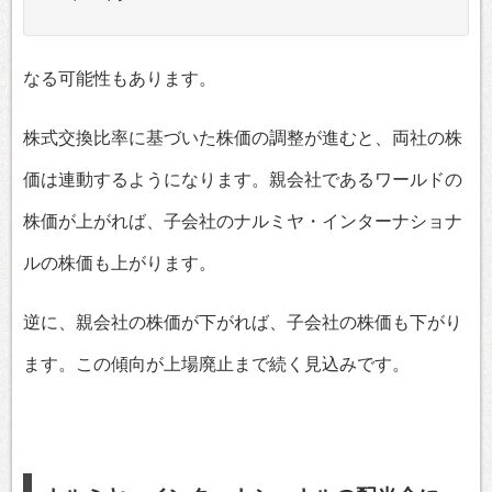
なる可能性もあります。
株式交換比率に基づいた株価の調整が進むと、両社の株
価は連動するようになります。親会社であるワールドの
株価が上がれば、子会社のナルミヤ・インターナショナ
ルの株価も上がります。
逆に、親会社の株価が下がれば、子会社の株価も下がり
ます。この傾向が上場廃止まで続く見込みです。