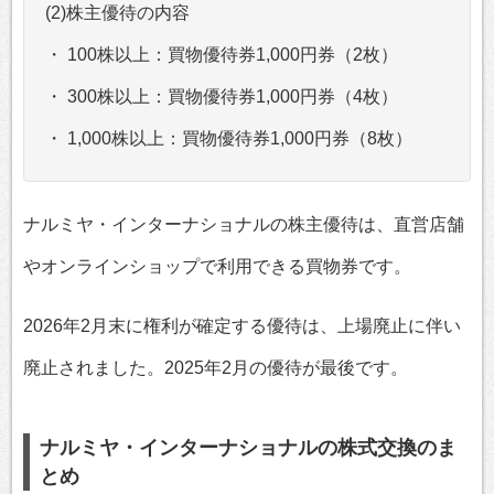
(2)株主優待の内容
・ 100株以上：買物優待券1,000円券（2枚）
・ 300株以上：買物優待券1,000円券（4枚）
・ 1,000株以上：買物優待券1,000円券（8枚）
ナルミヤ・インターナショナルの株主優待は、直営店舗
やオンラインショップで利用できる買物券です。
2026年2月末に権利が確定する優待は、上場廃止に伴い
廃止されました。2025年2月の優待が最後です。
ナルミヤ・インターナショナルの株式交換のま
とめ