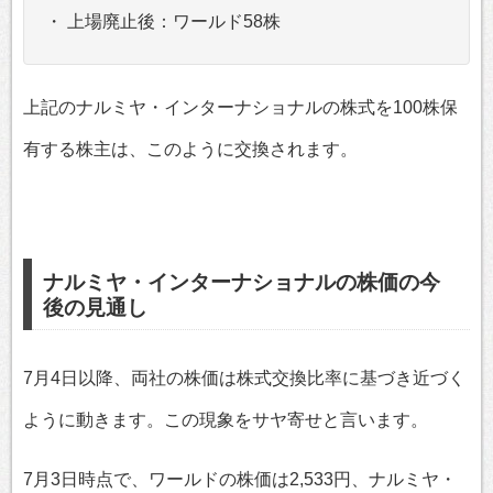
・ 上場廃止後：ワールド58株
上記のナルミヤ・インターナショナルの株式を100株保
有する株主は、このように交換されます。
ナルミヤ・インターナショナルの株価の今
後の見通し
7月4日以降、両社の株価は株式交換比率に基づき近づく
ように動きます。この現象をサヤ寄せと言います。
7月3日時点で、ワールドの株価は2,533円、ナルミヤ・