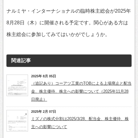
ナルミヤ・インターナショナルの臨時株主総会が2025年
8月28日（木）に開催される予定です。関心がある方は
株主総会に参加してみてはいかがでしょうか。
関連記事
2025年 8月 05日
（追記あり）コーアツ工業のTOBによる上場廃止と配当
金、株主優待、株主への影響について（2025年11月28
日廃止）
2025年 2月 07日
ミズノの株式分割は2025/3/28、配当金、株主優待、株
主への影響について