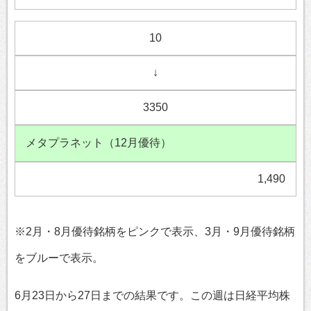
10
↓
3350
メタプラネット（12月優待）
1,490
※2月・8月優待銘柄をピンクで表示、3月・9月優待銘柄
をブルーで表示。
6月23日から27日までの結果です。この週は日経平均株