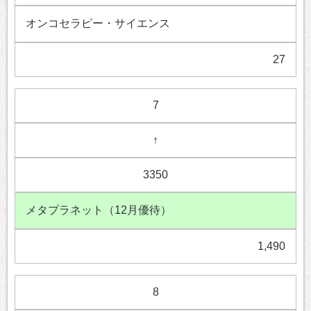
オンコセラピー・サイエンス
27
7
↑
3350
メタプラネット（12月優待）
1,490
8