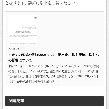
となります。詳細は以下をご覧ください。
2025.06.12
イオンの株式分割は2025/8/28、配当金、株主優待、株主へ
の影響について
東証プライム上場のイオン（8267）は、2025年6月12日に株式分割を
発表しました。 イオンの株式分割に関する主なポイント ・ 1株が3株
に分割され、株価は分割前の3分の1に調整される ・ 2025年8月27日
（水）が株式分割の権利付き最終日 ・...
関連記事