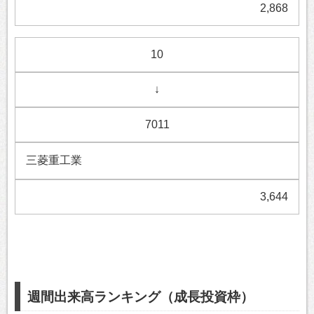
2,868
10
↓
7011
三菱重工業
3,644
週間出来高ランキング（成長投資枠）