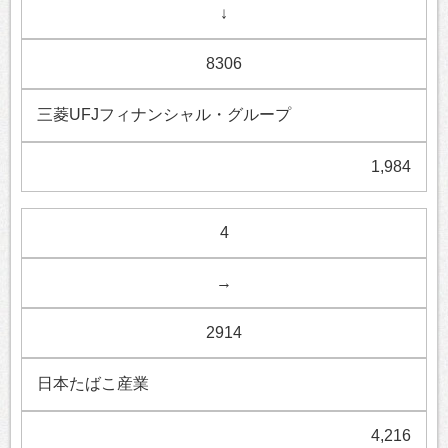
↓
8306
三菱UFJフィナンシャル・グループ
1,984
4
→
2914
日本たばこ産業
4,216