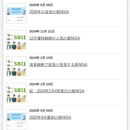
2026年 8月 08日
2026年お盆前の新NISA
2024年 12月 21日
12月優待銘柄が人気の新NISA
2024年 2月 10日
決算銘柄で逆張り投資する新NISA
2024年 2月 24日
続・2024年2月4営業日の新NISA
2025年 9月 06日
2025年9月最初の新NISA