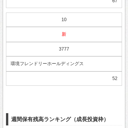
67
10
新
3777
環境フレンドリーホールディングス
52
週間保有残高ランキング（成長投資枠）