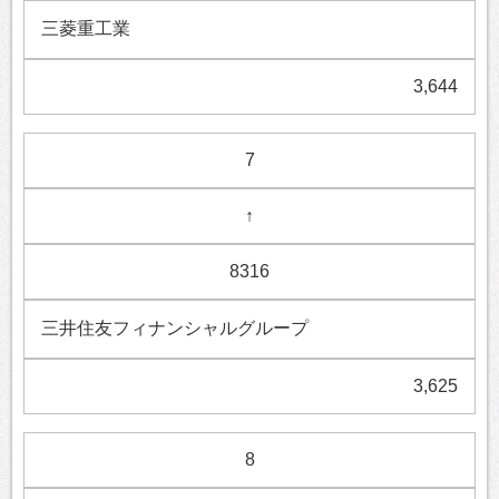
三菱重工業
3,644
7
↑
8316
三井住友フィナンシャルグループ
3,625
8