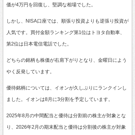
価が4万円を回復し、堅調な相場でした。
しかし、NISA口座では、順張り投資よりも逆張り投資が
人気です。買付金額ランキング第1位はトヨタ自動車、
第2位は日本電信電話でした。
どちらの銘柄も株価が右肩下がりとなり、金曜日によう
やく反発しています。
優待銘柄については、イオンが久しぶりにランクインし
ました。イオンは8月に3分割を予定しています。
2025年8月の中間配当と優待は分割前の株主が対象とな
り、2026年2月の期末配当と優待は分割後の株主が対象