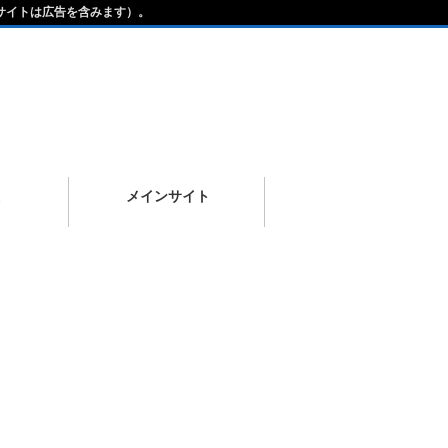
サイトは広告を含みます）。
メインサイト