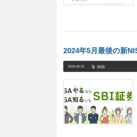
2024年5月最後の新NI
2024.06.01
NISA