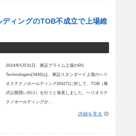
ディングのTOB不成立で上場維
2024年5月31日、東証プライム上場のRS
Technologies(3445)は、東証スタンダード上場のヘリ
オステクノホールディング(6927)に対して、TOB（株
式公開買い付け）を行うと発表しました。ヘリオステ
クノホールディングが…
詳細を見る