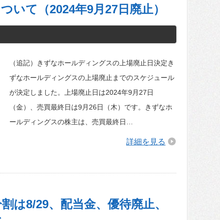
いて（2024年9月27日廃止）
（追記）きずなホールディングスの上場廃止日決定き
ずなホールディングスの上場廃止までのスケジュール
が決定しました。上場廃止日は2024年9月27日
（金）、売買最終日は9月26日（木）です。きずなホ
ールディングスの株主は、売買最終日…
詳細を見る
割は8/29、配当金、優待廃止、