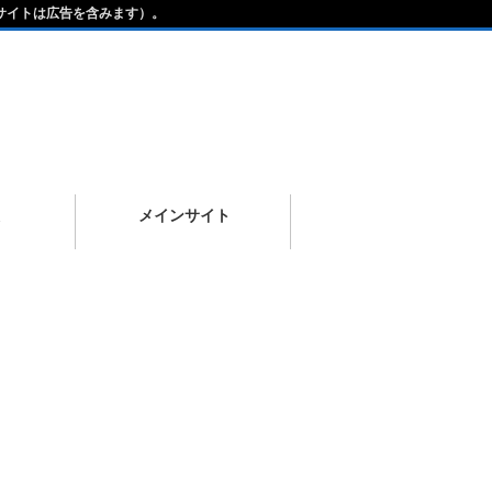
サイトは広告を含みます）。
メインサイト