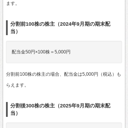
ます。
分割前100株の株主（2024年9月期の期末配
当）
配当金50円×100株＝5,000円
分割前100株の株主の場合、配当金は5,000円（税込）も
らえます。
分割後300株の株主（2025年9月期の期末配
当）