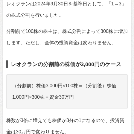
レオクランは2024年9月30日を基準日として、「1→3」
の株式分割を行いました。
分割前で100株の株主は、株式分割によって300株に増加
します。ただし、全体の投資資金は変わりません。
レオクランの分割前の株価が3,000円のケース
（分割前）株価3,000円×100株＝（分割後）株価
1,000円×300株＝資金30万円
株数が3倍に増えても株価が3分の1になるので、投資資
金は30万円で変わりません。