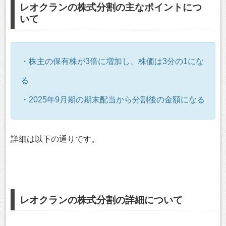
レオクランの株式分割の主なポイントにつ
いて
・株主の保有株が3倍に増加し、株価は3分の1にな
る
・2025年9月期の期末配当から分割後の金額になる
詳細は以下の通りです。
レオクランの株式分割の詳細について