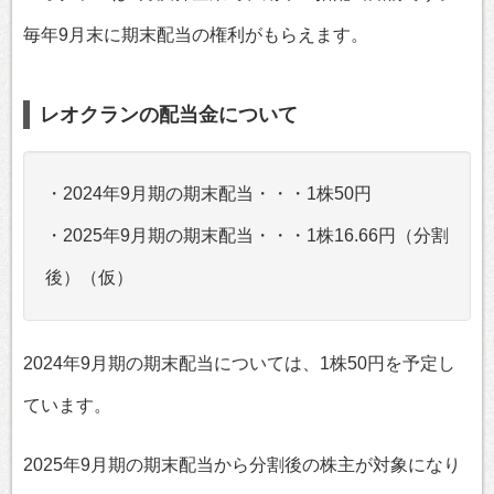
毎年9月末に期末配当の権利がもらえます。
レオクランの配当金について
・2024年9月期の期末配当・・・1株50円
・2025年9月期の期末配当・・・1株16.66円（分割
後）（仮）
2024年9月期の期末配当については、1株50円を予定し
ています。
2025年9月期の期末配当から分割後の株主が対象になり