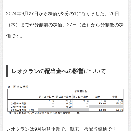
2024年9月27日から株価が3分の1になりました。26日
（木）までが分割前の株価、27日（金）から分割後の株
価です。
レオクランの配当金への影響について
レオクランは9月決算企業で、期末一括配当銘柄です。