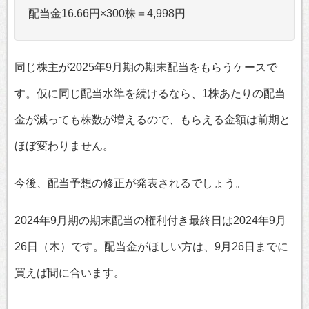
配当金16.66円×300株＝4,998円
同じ株主が2025年9月期の期末配当をもらうケースで
す。仮に同じ配当水準を続けるなら、1株あたりの配当
金が減っても株数が増えるので、もらえる金額は前期と
ほぼ変わりません。
今後、配当予想の修正が発表されるでしょう。
2024年9月期の期末配当の権利付き最終日は2024年9月
26日（木）です。配当金がほしい方は、9月26日までに
買えば間に合います。