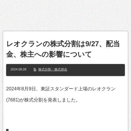
レオクランの株式分割は9/27、配当
金、株主への影響について
2024.08.09
株式分割・株式併合
2024年8月9日、東証スタンダード上場のレオクラン
(7681)が株式分割を発表しました。