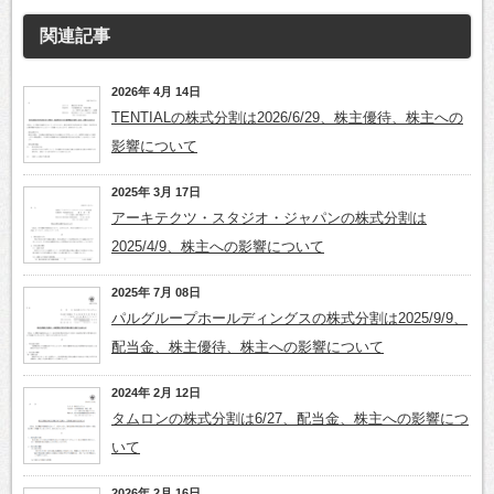
関連記事
2026年 4月 14日
TENTIALの株式分割は2026/6/29、株主優待、株主への
影響について
2025年 3月 17日
アーキテクツ・スタジオ・ジャパンの株式分割は
2025/4/9、株主への影響について
2025年 7月 08日
パルグループホールディングスの株式分割は2025/9/9、
配当金、株主優待、株主への影響について
2024年 2月 12日
タムロンの株式分割は6/27、配当金、株主への影響につ
いて
2026年 2月 16日