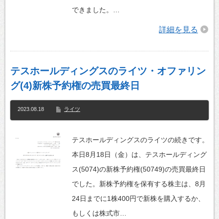
できました。…
詳細を見る
テスホールディングスのライツ・オファリン
グ(4)新株予約権の売買最終日
2023.08.18
ライツ
テスホールディングスのライツの続きです。
本日8月18日（金）は、テスホールディング
ス(5074)の新株予約権(50749)の売買最終日
でした。新株予約権を保有する株主は、8月
24日までに1株400円で新株を購入するか、
もしくは株式市…