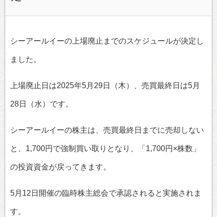
シーアールイーの上場廃止までのスケジュールが決定し
ました。
上場廃止日は2025年5月29日（木）、売買最終日は5月
28日（水）です。
シーアールイーの株主は、売買最終日までに売却しない
と、1,700円で強制買い取りとなり、「1,700円×株数」
の投資資金が戻ってきます。
5月12日開催の臨時株主総会で承認されると実施されま
す。