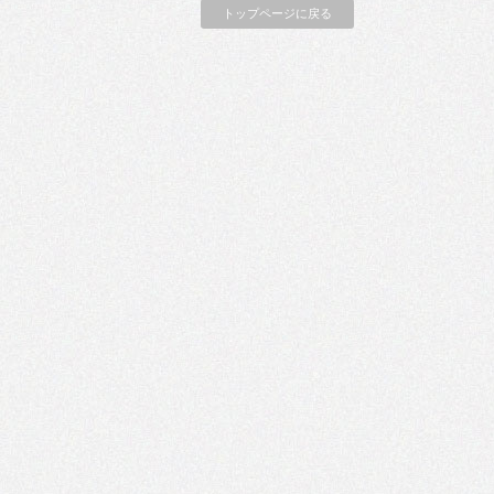
トップページに戻る