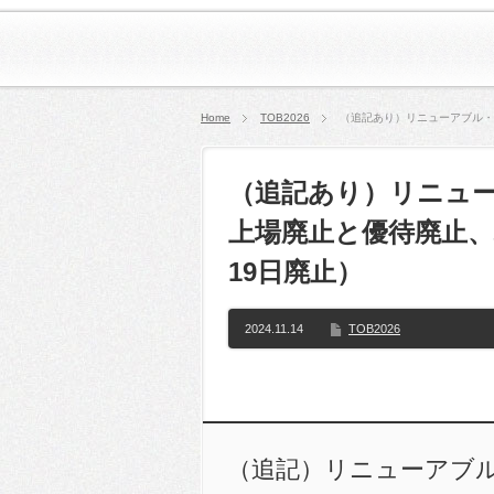
Home
TOB2026
（追記あり）リニューアブル・
（追記あり）リニュー
上場廃止と優待廃止、
19日廃止）
2024.11.14
TOB2026
（追記）リニューアブ