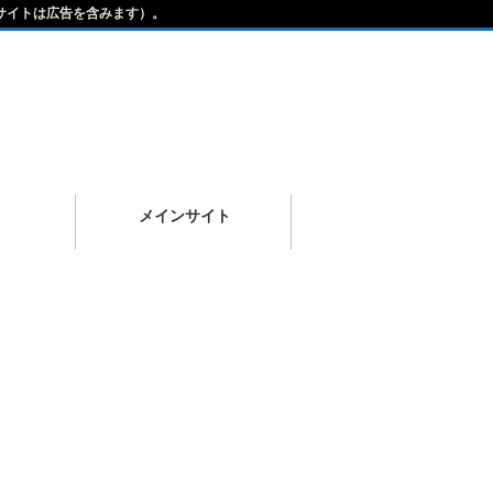
サイトは広告を含みます）。
メインサイト