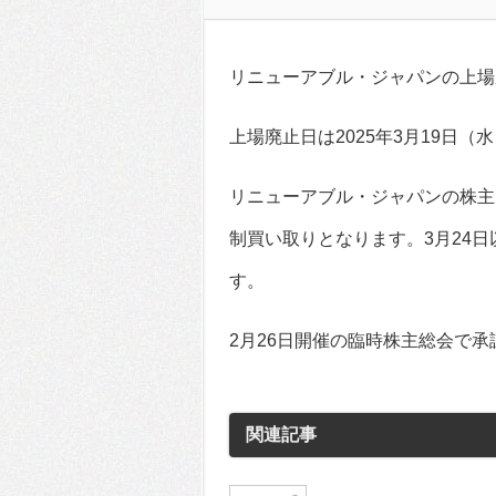
リニューアブル・ジャパンの上場
上場廃止日は2025年3月19日（
リニューアブル・ジャパンの株主は
制買い取りとなります。3月24日
す。
2月26日開催の臨時株主総会で
関連記事