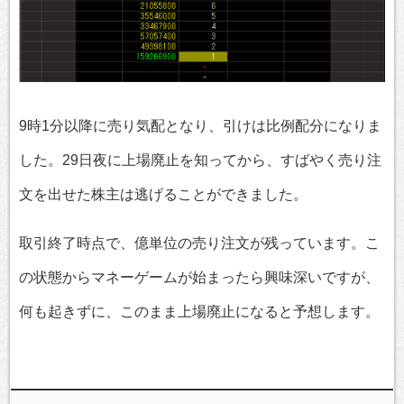
9時1分以降に売り気配となり、引けは比例配分になりま
した。29日夜に上場廃止を知ってから、すばやく売り注
文を出せた株主は逃げることができました。
取引終了時点で、億単位の売り注文が残っています。こ
の状態からマネーゲームが始まったら興味深いですが、
何も起きずに、このまま上場廃止になると予想します。