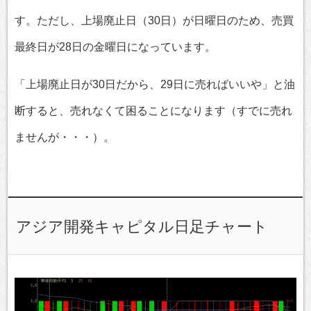
す。ただし、上場廃止日（30日）が日曜日のため、売買
最終日が28日の金曜日になっています。
「上場廃止日が30日だから、29日に売ればいいや」と油
断すると、売れなくて困ることになります（すでに売れ
ませんが・・・）。
アジア開発キャピタル日足チャート