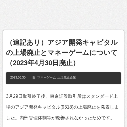
（追記あり）アジア開発キャピタル
の上場廃止とマネーゲームについて
（2023年4月30日廃止）
2023.03.30
マネーゲーム
上場廃止企業
3月29日取引終了後、東京証券取引所はスタンダード上
場のアジア開発キャピタル(9318)の上場廃止を発表しま
した。内部管理体制等が改善されなかったためです。