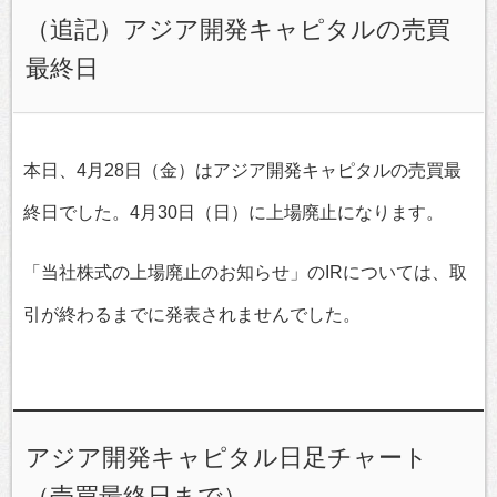
（追記）アジア開発キャピタルの売買
最終日
本日、4月28日（金）はアジア開発キャピタルの売買最
終日でした。4月30日（日）に上場廃止になります。
「当社株式の上場廃止のお知らせ」のIRについては、取
引が終わるまでに発表されませんでした。
アジア開発キャピタル日足チャート
（売買最終日まで）