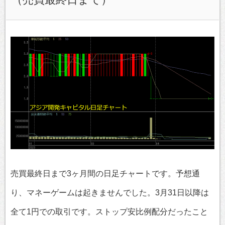
売買最終日まで3ヶ月間の日足チャートです。予想通
り、マネーゲームは起きませんでした。3月31日以降は
全て1円での取引です。ストップ安比例配分だったこと