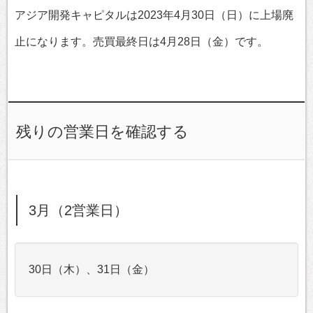
アジア開発キャピタルは2023年4月30日（日）に上場廃
止になります。売買最終日は4月28日（金）です。
残りの営業日を確認する
3月（2営業日）
30日（木）、31日（金）