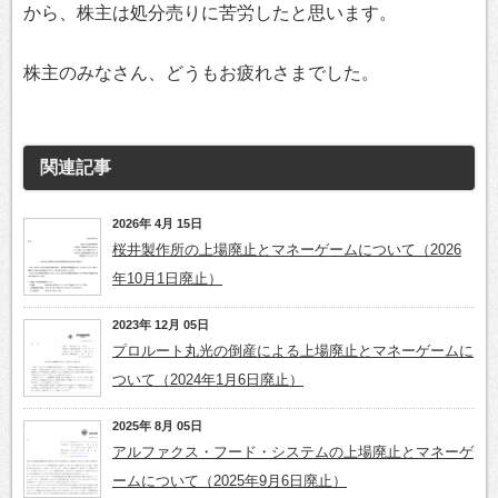
から、株主は処分売りに苦労したと思います。
株主のみなさん、どうもお疲れさまでした。
関連記事
2026年 4月 15日
桜井製作所の上場廃止とマネーゲームについて（2026
年10月1日廃止）
2023年 12月 05日
プロルート丸光の倒産による上場廃止とマネーゲームに
ついて（2024年1月6日廃止）
2025年 8月 05日
アルファクス・フード・システムの上場廃止とマネーゲ
ームについて（2025年9月6日廃止）