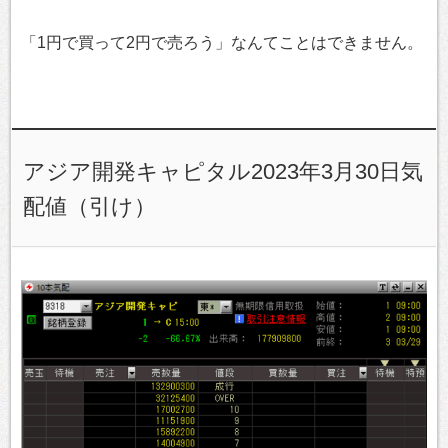
「1円で買って2円で売ろう」なんてことはできません。
アジア開発キャピタル2023年3月30日気
配値（引け）