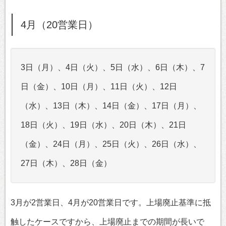
4月（20営業日）
3日（月）、4日（火）、5日（水）、6日（木）、7
日（金）、10日（月）、11日（火）、12日
（水）、13日（木）、14日（金）、17日（月）、
18日（火）、19日（水）、20日（木）、21日
（金）、24日（月）、25日（火）、26日（水）、
27日（木）、28日（金）
3月が2営業日、4月が20営業日です。上場廃止基準に抵
触したケースですから、上場廃止までの期間が長いで