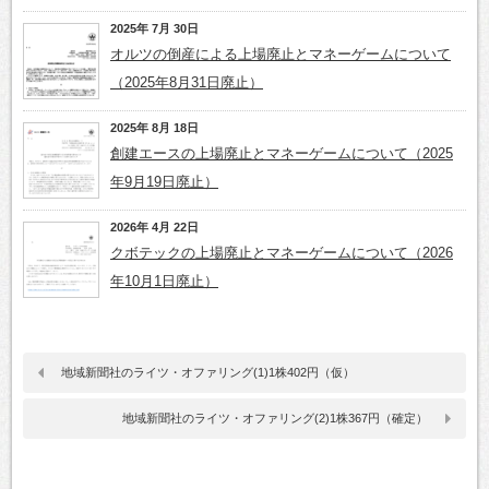
2025年 7月 30日
オルツの倒産による上場廃止とマネーゲームについて
（2025年8月31日廃止）
2025年 8月 18日
創建エースの上場廃止とマネーゲームについて（2025
年9月19日廃止）
2026年 4月 22日
クボテックの上場廃止とマネーゲームについて（2026
年10月1日廃止）
地域新聞社のライツ・オファリング(1)1株402円（仮）
地域新聞社のライツ・オファリング(2)1株367円（確定）