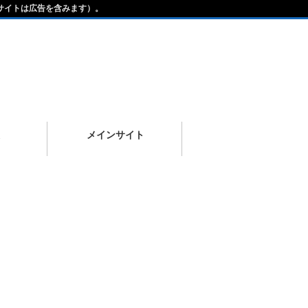
サイトは広告を含みます）。
メインサイト