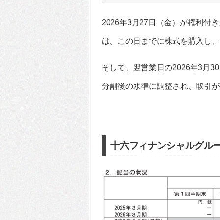
2026年3月27日（金）が権利
は、この日までに株式を購入し、
そして、翌営業日の2026年3月
分割後の水準に調整され、取引が
十六フィナンシャルグル