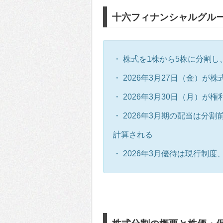
十六フィナンシャルグル
・ 株式を1株から5株に分割
・ 2026年3月27日（金）
・ 2026年3月30日（月）
・ 2026年3月期の配当は分
計算される
・ 2026年3月優待は現行制度