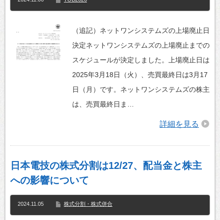
（追記）ネットワンシステムズの上場廃止日
決定ネットワンシステムズの上場廃止までの
スケジュールが決定しました。上場廃止日は
2025年3月18日（火）、売買最終日は3月17
日（月）です。ネットワンシステムズの株主
は、売買最終日ま…
詳細を見る
日本電技の株式分割は12/27、配当金と株主
への影響について
2024.11.05
株式分割・株式併合