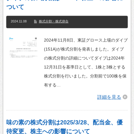
ついて
2024.11.08
株式分割・株式併合
2024年11月8日、東証グロース上場のダイブ
(151A)が株式分割を発表しました。ダイブ
の株式分割の詳細についてダイブは2024年
12月31日を基準日として、1株と3株とする
株式分割を行いました。分割前で100株を保
有する…
詳細を見る
味の素の株式分割は2025/3/28、配当金、優
待変更、株主への影響について