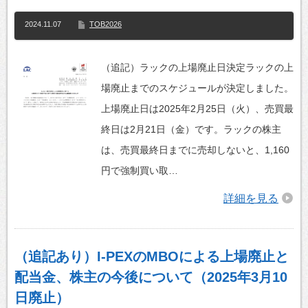
2024.11.07
TOB2026
（追記）ラックの上場廃止日決定ラックの上
場廃止までのスケジュールが決定しました。
上場廃止日は2025年2月25日（火）、売買最
終日は2月21日（金）です。ラックの株主
は、売買最終日までに売却しないと、1,160
円で強制買い取…
詳細を見る
（追記あり）I-PEXのMBOによる上場廃止と
配当金、株主の今後について（2025年3月10
日廃止）