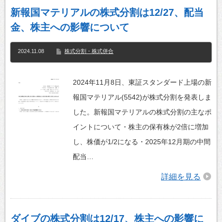
新報国マテリアルの株式分割は12/27、配当
金、株主への影響について
2024.11.08
株式分割・株式併合
2024年11月8日、東証スタンダード上場の新
報国マテリアル(5542)が株式分割を発表しま
した。新報国マテリアルの株式分割の主なポ
イントについて・株主の保有株が2倍に増加
し、株価が1/2になる・2025年12月期の中間
配当…
詳細を見る
ダイブの株式分割は12/17、株主への影響に