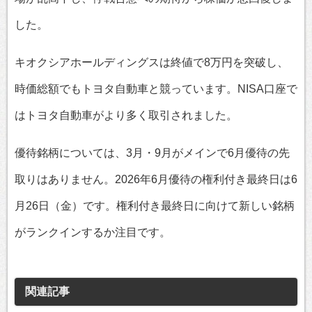
した。
キオクシアホールディングスは終値で8万円を突破し、
時価総額でもトヨタ自動車と競っています。NISA口座で
はトヨタ自動車がより多く取引されました。
優待銘柄については、3月・9月がメインで6月優待の先
取りはありません。2026年6月優待の権利付き最終日は6
月26日（金）です。権利付き最終日に向けて新しい銘柄
がランクインするか注目です。
関連記事