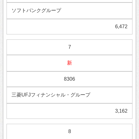
ソフトバンクグループ
6,472
7
新
8306
三菱UFJフィナンシャル・グループ
3,162
8