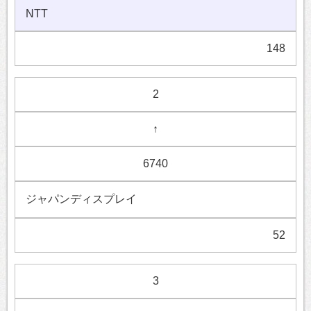
NTT
148
2
↑
6740
ジャパンディスプレイ
52
3