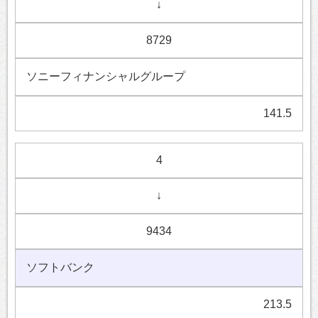
↓
8729
ソニーフィナンシャルグループ
141.5
4
↓
9434
ソフトバンク
213.5