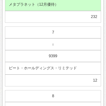
メタプラネット（12月優待）
232
7
↓
9399
ビート・ホールディングス・リミテッド
12
8