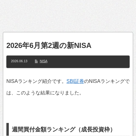
2026年6月第2週の新NISA
2026.06.13
NISA
NISAランキング紹介です。
SBI証券
のNISAランキングで
は、このような結果になりました。
週間買付金額ランキング（成長投資枠）