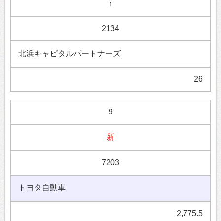
↑
2134
北浜キャピタルパートナーズ
26
9
新
7203
トヨタ自動車
2,775.5