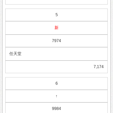
5
新
7974
任天堂
7,174
6
↑
9984