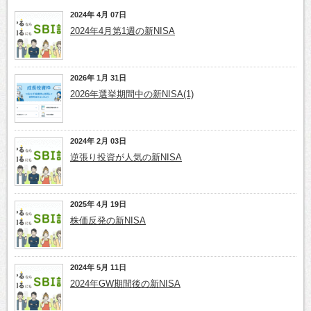
2024年 4月 07日
2024年4月第1週の新NISA
2026年 1月 31日
2026年選挙期間中の新NISA(1)
2024年 2月 03日
逆張り投資が人気の新NISA
2025年 4月 19日
株価反発の新NISA
2024年 5月 11日
2024年GW期間後の新NISA