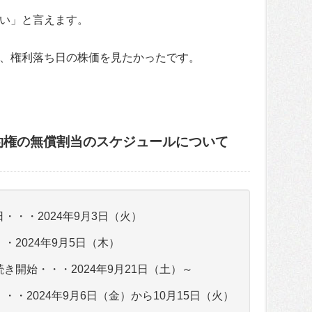
い」と言えます。
、権利落ち日の株価を見たかったです。
約権の無償割当のスケジュールについて
・・・2024年9月3日（火）
・2024年9月5日（木）
続き開始・・・2024年9月21日（土）～
・・2024年9月6日（金）から10月15日（火）