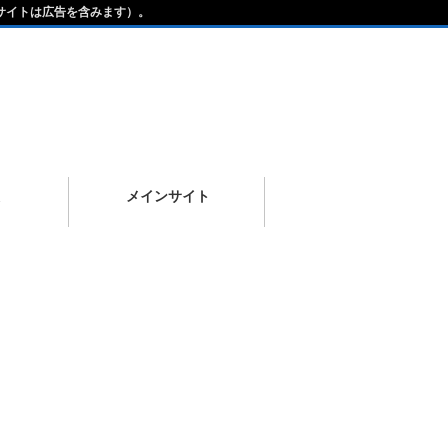
サイトは広告を含みます）。
メインサイト