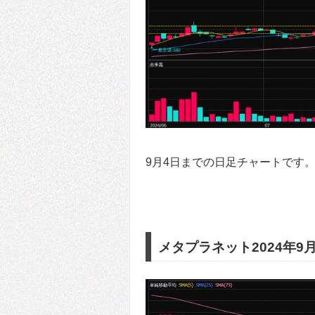
9月4日までの日足チャートです
メタプラネット2024年9