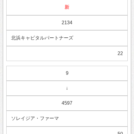
新
2134
北浜キャピタルパートナーズ
22
9
↓
4597
ソレイジア・ファーマ
50