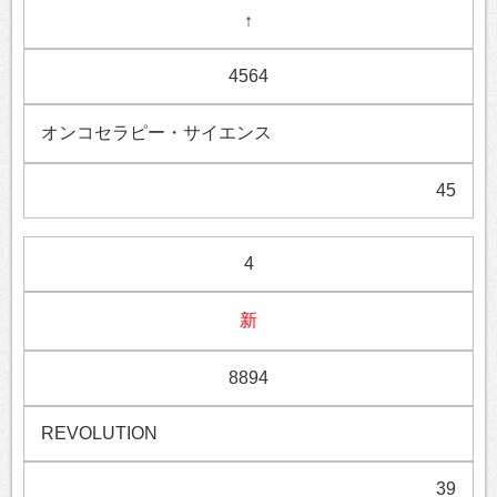
↑
4564
オンコセラピー・サイエンス
45
4
新
8894
REVOLUTION
39