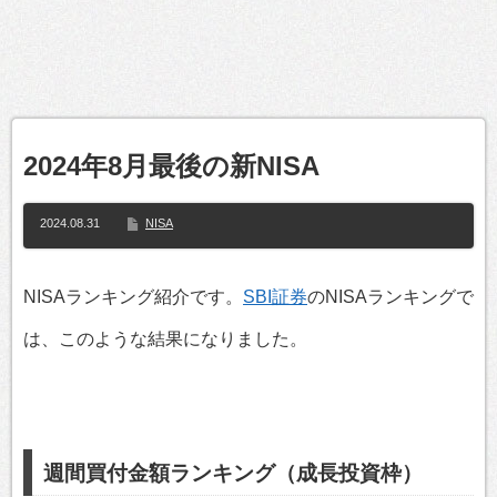
2024年8月最後の新NISA
2024.08.31
NISA
NISAランキング紹介です。
SBI証券
のNISAランキングで
は、このような結果になりました。
週間買付金額ランキング（成長投資枠）