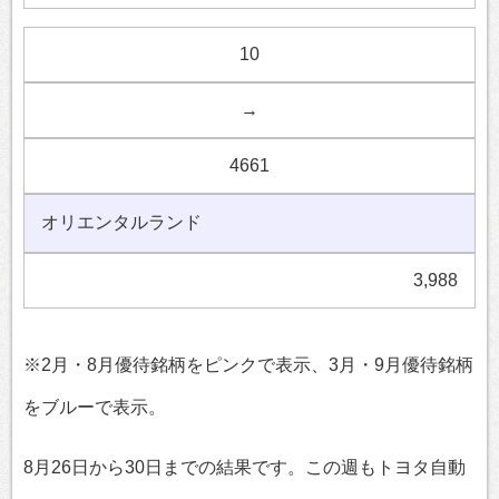
10
→
4661
オリエンタルランド
3,988
※2月・8月優待銘柄をピンクで表示、3月・9月優待銘柄
をブルーで表示。
8月26日から30日までの結果です。この週もトヨタ自動