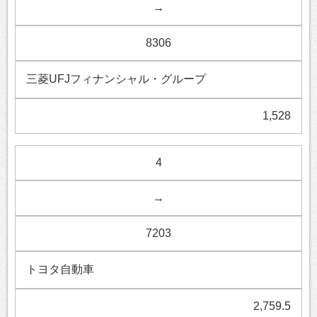
→
8306
三菱UFJフィナンシャル・グループ
1,528
4
→
7203
トヨタ自動車
2,759.5