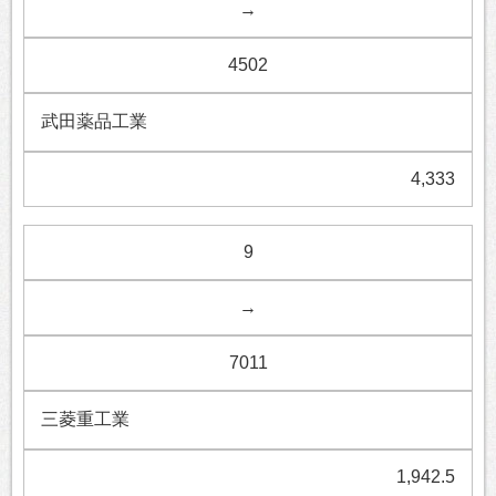
→
4502
武田薬品工業
4,333
9
→
7011
三菱重工業
1,942.5