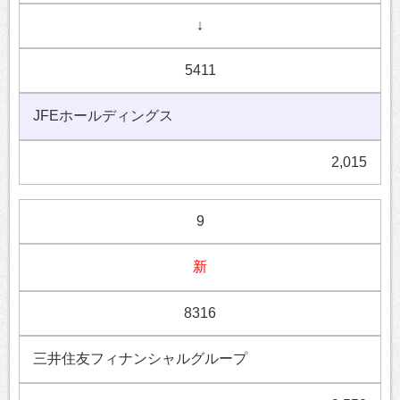
↓
5411
JFEホールディングス
2,015
9
新
8316
三井住友フィナンシャルグループ