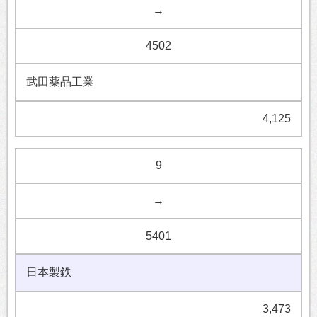
→
4502
武田薬品工業
4,125
9
→
5401
日本製鉄
3,473