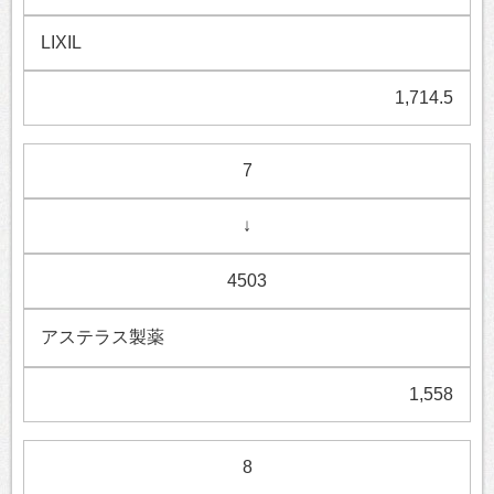
LIXIL
1,714.5
7
↓
4503
アステラス製薬
1,558
8