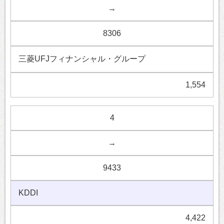
→
8306
三菱UFJフィナンシャル・グループ
1,554
4
→
9433
KDDI
4,422