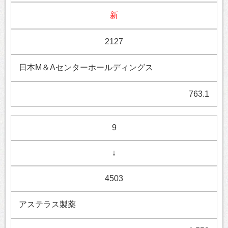
新
2127
日本M＆Aセンターホールディングス
763.1
9
↓
4503
アステラス製薬