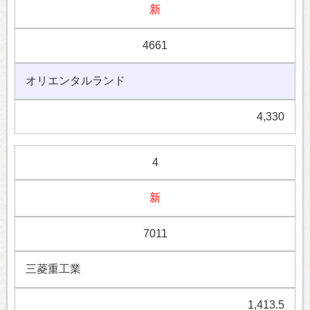
新
4661
オリエンタルランド
4,330
4
新
7011
三菱重工業
1,413.5