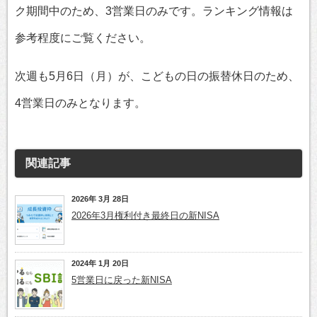
ク期間中のため、3営業日のみです。ランキング情報は
参考程度にご覧ください。
次週も5月6日（月）が、こどもの日の振替休日のため、
4営業日のみとなります。
関連記事
2026年 3月 28日
2026年3月権利付き最終日の新NISA
2024年 1月 20日
5営業日に戻った新NISA