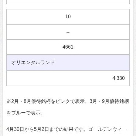
10
→
4661
オリエンタルランド
4,330
※2月・8月優待銘柄をピンクで表示、3月・9月優待銘柄
をブルーで表示。
4月30日から5月2日までの結果です。ゴールデンウィー