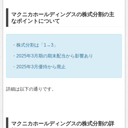
マクニカホールディングスの株式分割の主
なポイントについて
・株式分割は「1→3」
・2025年3月期の期末配当から影響あり
・2025年3月優待から廃止
詳細は以下の通りです。
マクニカホールディングスの株式分割の詳