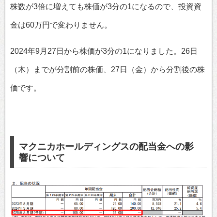
株数が3倍に増えても株価が3分の1になるので、投資資
金は60万円で変わりません。
2024年9月27日から株価が3分の1になりました。26日
（木）までが分割前の株価、27日（金）から分割後の株
価です。
マクニカホールディングスの配当金への影
響について