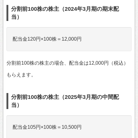
分割前100株の株主（2024年3月期の期末配
当）
配当金120円×100株＝12,000円
分割前100株の株主の場合、配当金は12,000円（税込）
もらえます。
分割前100株の株主（2025年3月期の中間配
当）
配当金105円×100株＝10,500円