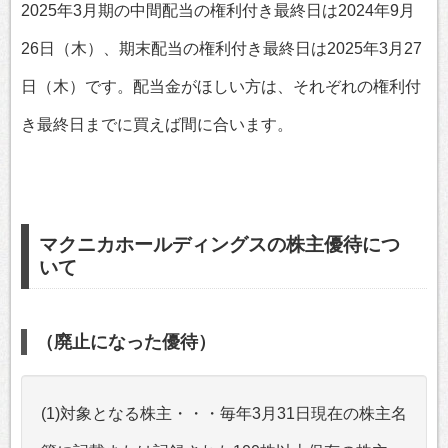
2025年3月期の中間配当の権利付き最終日は2024年9月
26日（木）、期末配当の権利付き最終日は2025年3月27
日（木）です。配当金がほしい方は、それぞれの権利付
き最終日までに買えば間に合います。
マクニカホールディングスの株主優待につ
いて
（廃止になった優待）
(1)対象となる株主・・・毎年3月31日現在の株主名