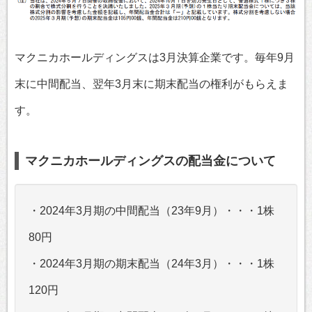
マクニカホールディングスは3月決算企業です。毎年9月
末に中間配当、翌年3月末に期末配当の権利がもらえま
す。
マクニカホールディングスの配当金について
・2024年3月期の中間配当（23年9月）・・・1株
80円
・2024年3月期の期末配当（24年3月）・・・1株
120円