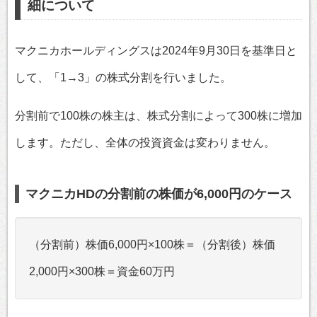
細について
マクニカホールディングスは2024年9月30日を基準日と
して、「1→3」の株式分割を行いました。
分割前で100株の株主は、株式分割によって300株に増加
します。ただし、全体の投資資金は変わりません。
マクニカHDの分割前の株価が6,000円のケース
（分割前）株価6,000円×100株＝（分割後）株価
2,000円×300株＝資金60万円