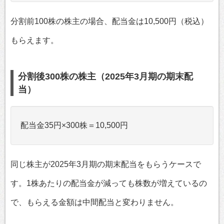
分割前100株の株主の場合、配当金は10,500円（税込）
もらえます。
分割後300株の株主（2025年3月期の期末配
当）
配当金35円×300株＝10,500円
同じ株主が2025年3月期の期末配当をもらうケースで
す。1株あたりの配当金が減っても株数が増えているの
で、もらえる金額は中間配当と変わりません。