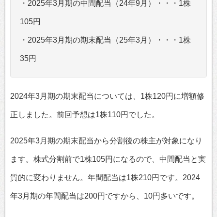
・2025年3月期の中間配当（24年9月）・・・1株
105円
・2025年3月期の期末配当（25年3月）・・・1株
35円
2024年3月期の期末配当については、1株120円に増額修
正しました。前回予想は1株110円でした。
2025年3月期の期末配当から分割後の株主が対象になり
ます。株式分割前で1株105円になるので、中間配当と実
質的に変わりません。年間配当は1株210円です。2024
年3月期の年間配当は200円ですから、10円多いです。