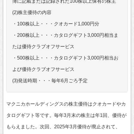
簿に記載または記録された100株以上保有の株主
(2)株主優待の内容
・100株以上・・・クオカード1,000円分
・200株以上・・・カタログギフト3,000円相当ま
たは優待クラブオフサービス
・500株以上・・・カタログギフト3,000円相当お
よび優待クラブオフサービス
(3)発送時期・・・毎年6月ごろ予定
マクニカホールディングスの株主優待はクオカードやカ
タログギフト等です。毎年3月末の株主は年1回、優待が
もらえました。次回、2025年3月優待が廃止されて、