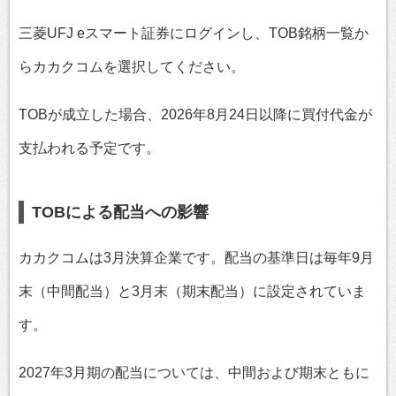
三菱UFJ eスマート証券にログインし、TOB銘柄一覧か
らカカクコムを選択してください。
TOBが成立した場合、2026年8月24日以降に買付代金が
支払われる予定です。
TOBによる配当への影響
カカクコムは3月決算企業です。配当の基準日は毎年9月
末（中間配当）と3月末（期末配当）に設定されていま
す。
2027年3月期の配当については、中間および期末ともに