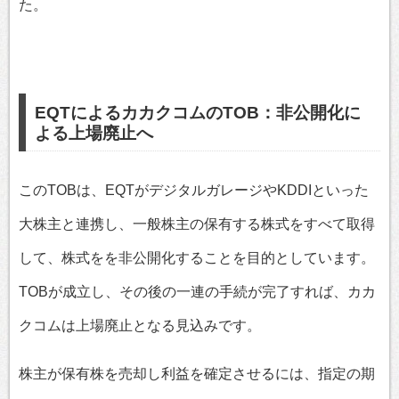
た。
EQTによるカカクコムのTOB：非公開化に
よる上場廃止へ
このTOBは、EQTがデジタルガレージやKDDIといった
大株主と連携し、一般株主の保有する株式をすべて取得
して、株式をを非公開化することを目的としています。
TOBが成立し、その後の一連の手続が完了すれば、カカ
クコムは上場廃止となる見込みです。
株主が保有株を売却し利益を確定させるには、指定の期