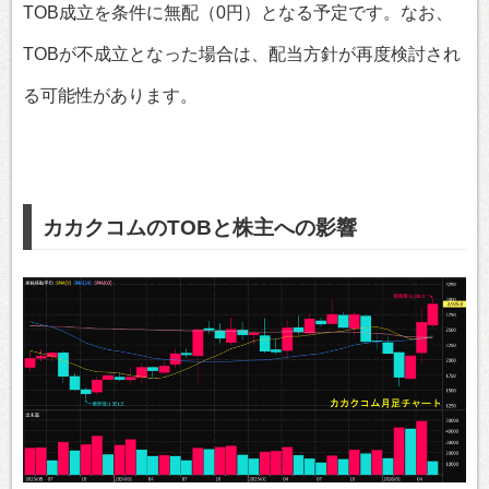
TOB成立を条件に無配（0円）となる予定です。なお、
TOBが不成立となった場合は、配当方針が再度検討され
る可能性があります。
カカクコムのTOBと株主への影響