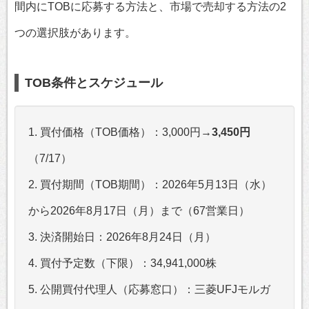
間内にTOBに応募する方法と、市場で売却する方法の2
つの選択肢があります。
TOB条件とスケジュール
1. 買付価格（TOB価格）：3,000円→
3,450円
（7/17）
2. 買付期間（TOB期間）：2026年5月13日（水）
から2026年8月17日（月）まで（67営業日）
3. 決済開始日：2026年8月24日（月）
4. 買付予定数（下限）：34,941,000株
5. 公開買付代理人（応募窓口）：三菱UFJモルガ