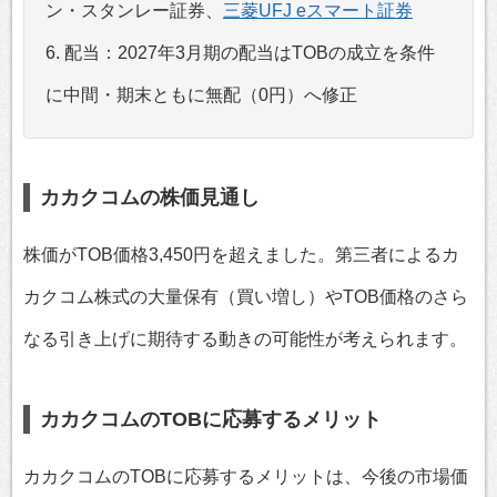
ン・スタンレー証券、
三菱UFJ eスマート証券
6. 配当：2027年3月期の配当はTOBの成立を条件
に中間・期末ともに無配（0円）へ修正
カカクコムの株価見通し
株価がTOB価格3,450円を超えました。第三者によるカ
カクコム株式の大量保有（買い増し）やTOB価格のさら
なる引き上げに期待する動きの可能性が考えられます。
カカクコムのTOBに応募するメリット
カカクコムのTOBに応募するメリットは、今後の市場価