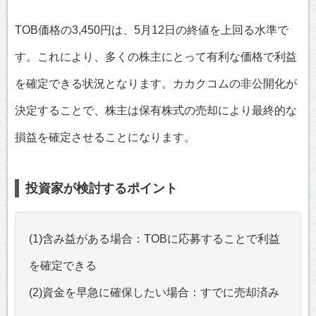
TOB価格の3,450円は、5月12日の終値を上回る水準で
す。これにより、多くの株主にとって有利な価格で利益
を確定できる状況となります。カカクコムの非公開化が
決定することで、株主は保有株式の売却により最終的な
損益を確定させることになります。
投資家が検討するポイント
(1)含み益がある場合：TOBに応募することで利益
を確定できる
(2)資金を早急に確保したい場合：すでに売却済み