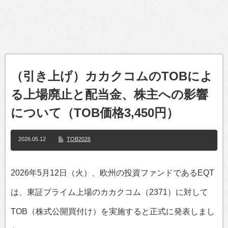
（引き上げ）カカクコムのTOBによ
る上場廃止と配当金、株主への影響
について（TOB価格3,450円）
2026.05.12
TOB2026
2026年5月12日（火）、欧州の投資ファンドであるEQT
は、東証プライム上場のカカクコム（2371）に対して
TOB（株式公開買付け）を実施すると正式に発表しまし