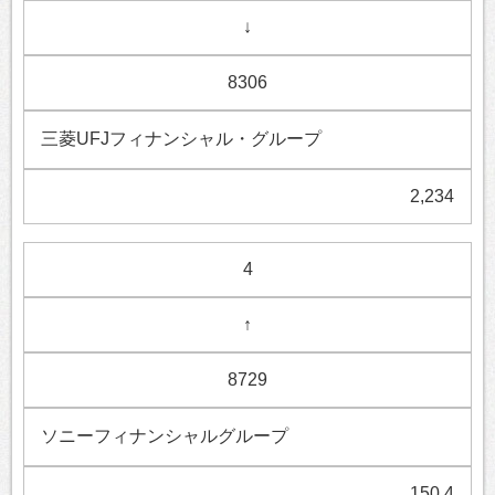
↓
8306
三菱UFJフィナンシャル・グループ
2,234
4
↑
8729
ソニーフィナンシャルグループ
150.4