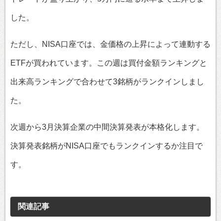
した。
ただし、NISA口座では、金価格の上昇によって連動する
ETFが買われています。この週は買付金額ランキングと
出来高ランキングで合わせて3銘柄がランクインしまし
た。
次週から3月決算企業の中間決算発表が本格化します。
決算発表銘柄がNISA口座でもランクインするか注目で
す。
関連記事