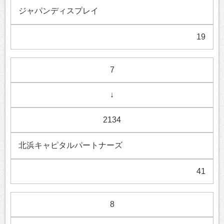
ジャパンディスプレイ
19
7
↓
2134
北浜キャピタルパートナーズ
41
8