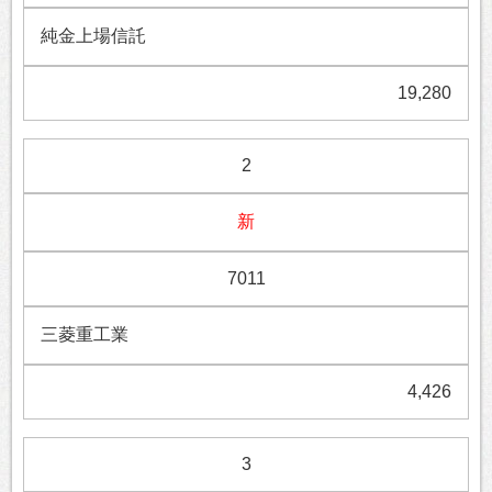
純金上場信託
19,280
2
新
7011
三菱重工業
4,426
3