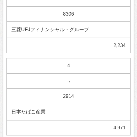
8306
三菱UFJフィナンシャル・グループ
2,234
4
→
2914
日本たばこ産業
4,971