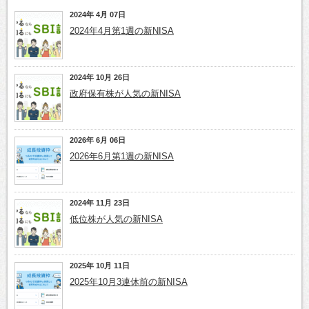
2024年 4月 07日
2024年4月第1週の新NISA
2024年 10月 26日
政府保有株が人気の新NISA
2026年 6月 06日
2026年6月第1週の新NISA
2024年 11月 23日
低位株が人気の新NISA
2025年 10月 11日
2025年10月3連休前の新NISA