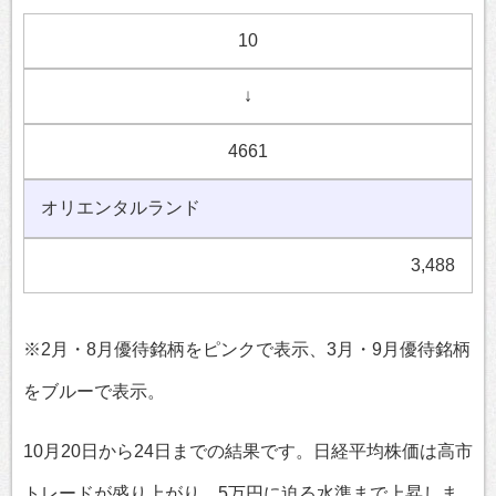
10
↓
4661
オリエンタルランド
3,488
※2月・8月優待銘柄をピンクで表示、3月・9月優待銘柄
をブルーで表示。
10月20日から24日までの結果です。日経平均株価は高市
トレードが盛り上がり、5万円に迫る水準まで上昇しま