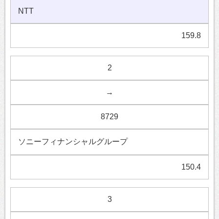
NTT
159.8
2
→
8729
ソニーフィナンシャルグループ
150.4
3