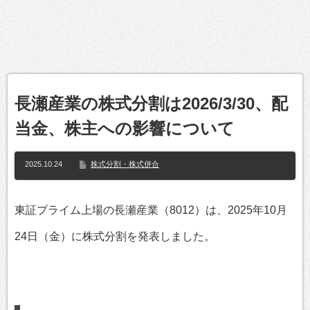
長瀬産業の株式分割は2026/3/30、配
当金、株主への影響について
2025.10.24
株式分割・株式併合
東証プライム上場の長瀬産業（8012）は、2025年10月
24日（金）に株式分割を発表しました。