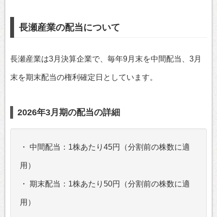
長瀬産業の配当について
長瀬産業は3月決算企業で、毎年9月末を中間配当、3月
末を期末配当の権利確定日としています。
2026年3月期の配当の詳細
・ 中間配当：1株あたり45円（分割前の株数に適
用）
・ 期末配当：1株あたり50円（分割前の株数に適
用）