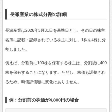
長瀬産業の株式分割の詳細
長瀬産業は2026年3月31日を基準日とし、その日の株主
名簿に記載・記録されている株主に対し、1株を4株に分
割しました。
例えば、分割前に100株を保有する株主は、分割後に400
株を保有することになります。ただし、株価も調整され
るため、時価評価額に変化はありません。
例：分割前の株価が4,800円の場合