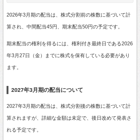
2026年3月期の配当は、株式分割前の株数に基づいて計
算され、中間配当45円、期末配当50円の予定です。
期末配当の権利を得るには、権利付き最終日である2026
年3月27日（金）までに株式を保有している必要があり
ます。
2027年3月期の配当について
2027年3月期の配当は、株式分割後の株数に基づいて計
算されますが、詳細な金額は未定で、後日改めて発表さ
れる予定です。