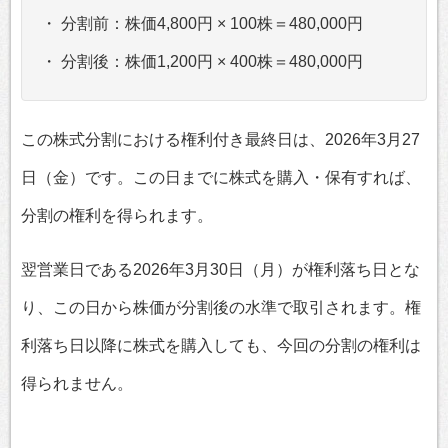
・ 分割前：株価4,800円 × 100株＝480,000円
・ 分割後：株価1,200円 × 400株＝480,000円
この株式分割における権利付き最終日は、2026年3月27
日（金）です。この日までに株式を購入・保有すれば、
分割の権利を得られます。
翌営業日である2026年3月30日（月）が権利落ち日とな
り、この日から株価が分割後の水準で取引されます。権
利落ち日以降に株式を購入しても、今回の分割の権利は
得られません。