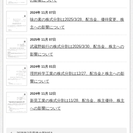
の影響について
2024年 11月 07日
味の素の株式分割は2025/3/28、配当金、優待変更、株
主への影響について
2025年 11月 07日
武蔵野銀行の株式分割は2026/3/30、配当金、株主への
影響について
2024年 11月 01日
理想科学工業の株式分割は12/27、配当金と株主への影
響について
2024年 11月 12日
新晃工業の株式分割は11/28、配当金、株主優待、株主
への影響について