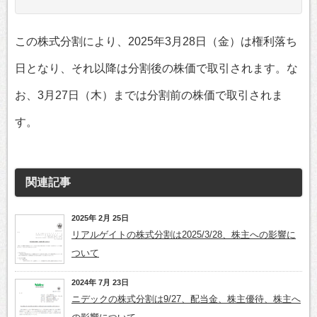
この株式分割により、2025年3月28日（金）は権利落ち
日となり、それ以降は分割後の株価で取引されます。な
お、3月27日（木）までは分割前の株価で取引されま
す。
関連記事
2025年 2月 25日
リアルゲイトの株式分割は2025/3/28、株主への影響に
ついて
2024年 7月 23日
ニデックの株式分割は9/27、配当金、株主優待、株主へ