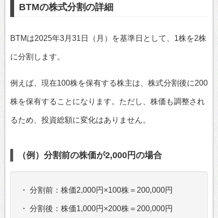
BTMの株式分割の詳細
BTMは2025年3月31日（月）を基準日として、1株を2株
に分割します。
例えば、現在100株を保有する株主は、株式分割後に200
株を保有することになります。ただし、株価も調整され
るため、投資総額に変化はありません。
（例）分割前の株価が2,000円の場合
・ 分割前：株価2,000円×100株＝200,000円
・ 分割後：株価1,000円×200株＝200,000円