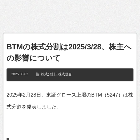
BTMの株式分割は2025/3/28、株主へ
の影響について
2025.03.02
株式分割・株式併合
2025年2月28日、東証グロース上場のBTM（5247）は株
式分割を発表しました。