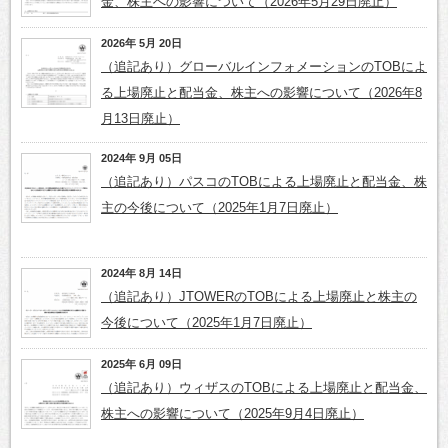
金、株主への影響について（2026年5月29日廃止）
2026年 5月 20日
（追記あり）グローバルインフォメーションのTOBによ
る上場廃止と配当金、株主への影響について（2026年8
月13日廃止）
2024年 9月 05日
（追記あり）パスコのTOBによる上場廃止と配当金、株
主の今後について（2025年1月7日廃止）
2024年 8月 14日
（追記あり）JTOWERのTOBによる上場廃止と株主の
今後について（2025年1月7日廃止）
2025年 6月 09日
（追記あり）ウィザスのTOBによる上場廃止と配当金、
株主への影響について（2025年9月4日廃止）