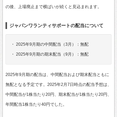
の後、上場廃止まで横ばいが続くと見込まれます。
ジャパンワランティサポートの配当について
・ 2025年9月期の中間配当（3月）：無配
・ 2025年9月期の期末配当（9月）：無配
2025年9月期の配当は、中間配当および期末配当ともに
無配となる予定です。2025年2月7日時点の配当予想は、
中間配当が1株当たり20円、期末配当が1株当たり20円、
年間配当1株当たり40円でした。