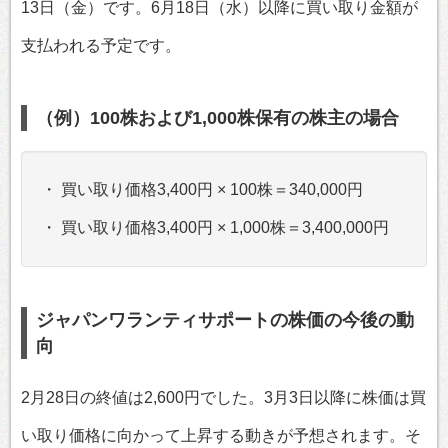
13日（金）です。6月18日（水）以降に買い取り金額が
支払われる予定です。
（例）100株および1,000株保有の株主の場合
・ 買い取り価格3,400円 × 100株＝340,000円
・ 買い取り価格3,400円 × 1,000株＝3,400,000円
ジャパンワランティサポートの株価の今後の動
向
2月28日の終値は2,600円でした。3月3日以降に株価は買
い取り価格に向かって上昇する動きが予想されます。そ