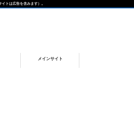
サイトは広告を含みます）。
メインサイト