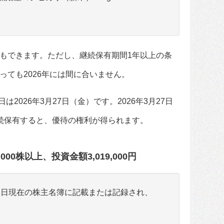
もできます。ただし、継続保有期間1年以上の条
っても2026年には間に合いません。
は2026年3月27日（金）です。2026年3月27日
続保有すると、優待の権利が得られます。
000株以上、投資金額3,019,000円
31日現在の株主名簿に記載または記録され、