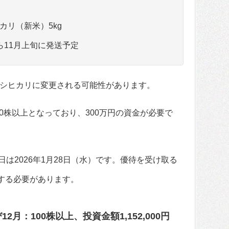
ヒカリ（新米）5kg
から11月上旬に発送予定
シヒカリに変更される可能性があります。
00株以上となっており、300万円の資金が必要で
日は2026年1月28日（水）です。優待を受け取る
入する必要があります。
2月：100株以上、投資金額1,152,000円