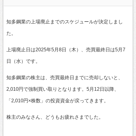
知多鋼業の上場廃止までのスケジュールが決定しまし
た。
上場廃止日は2025年5月8日（木）、売買最終日は5月7
日（水）です。
知多鋼業の株主は、売買最終日までに売却しないと、
2,010円で強制買い取りとなります。5月12日以降、
「2,010円×株数」の投資資金が戻ってきます。
株主のみなさん、どうもお疲れさまでした。