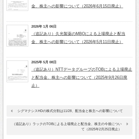
金、株主への影響について（2026年6月15日廃止）
2026年 1月 06日
（追記あり）久光製薬のMBOによる上場廃止と配当
金、株主への影響について（2026年5月11日廃止）
2025年 5月 08日
（追記あり）NTTデータグループのTOBによる上場廃止
と配当金、株主への影響について（2025年9月26日廃
止）
シグマクシスHDの株式分割は11/28、配当金と株主への影響について
（追記あり）ラックのTOBによる上場廃止と配当金、株主の今後につい
て（2025年2月25日廃止）