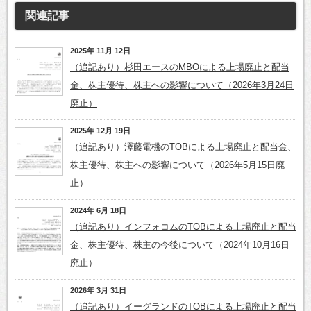
関連記事
2025年 11月 12日
（追記あり）杉田エースのMBOによる上場廃止と配当
金、株主優待、株主への影響について（2026年3月24日
廃止）
2025年 12月 19日
（追記あり）澤藤電機のTOBによる上場廃止と配当金、
株主優待、株主への影響について（2026年5月15日廃
止）
2024年 6月 18日
（追記あり）インフォコムのTOBによる上場廃止と配当
金、株主優待、株主の今後について（2024年10月16日
廃止）
2026年 3月 31日
（追記あり）イーグランドのTOBによる上場廃止と配当