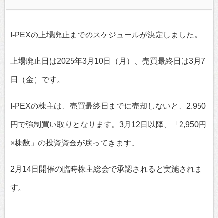
I-PEXの上場廃止までのスケジュールが決定しました。
上場廃止日は2025年3月10日（月）、売買最終日は3月7
日（金）です。
I-PEXの株主は、売買最終日までに売却しないと、2,950
円で強制買い取りとなります。3月12日以降、「2,950円
×株数」の投資資金が戻ってきます。
2月14日開催の臨時株主総会で承認されると実施されま
す。