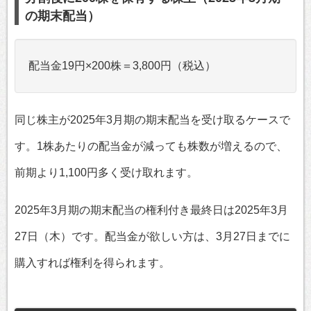
の期末配当）
配当金19円×200株＝3,800円（税込）
同じ株主が2025年3月期の期末配当を受け取るケースで
す。1株あたりの配当金が減っても株数が増えるので、
前期より1,100円多く受け取れます。
2025年3月期の期末配当の権利付き最終日は2025年3月
27日（木）です。配当金が欲しい方は、3月27日までに
購入すれば権利を得られます。