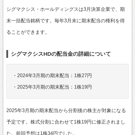
シグマクシス・ホールディングスは3月決算企業で、期
末一括配当銘柄です。毎年3月末に期末配当の権利を得
ることができます。
シグマクシスHDの配当金の詳細について
・2024年3月期の期末配当：1株27円
・2025年3月期の期末配当：1株19円
2025年3月期の期末配当から分割後の株主が対象になる
予定です。株式分割に合わせて1株19円に修正されまし
た。前回予想は1株34円でした。