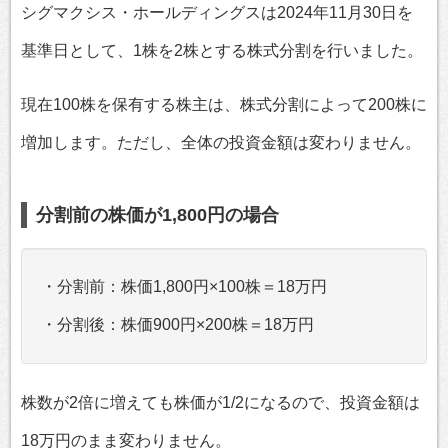
シグマクシス・ホールディングスは2024年11月30日を
基準日として、1株を2株とする株式分割を行いました。
現在100株を保有する株主は、株式分割によって200株に
増加します。ただし、全体の投資金額は変わりません。
分割前の株価が1,800円の場合
・分割前：株価1,800円×100株＝18万円
・分割後：株価900円×200株＝18万円
株数が2倍に増えても株価が1/2になるので、投資金額は
18万円のまま変わりません。