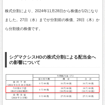
株式分割により、2024年11月28日から株価が1/2になり
ました。27日（水）までが分割前の株価、28日（木）か
ら分割後の株価です。
シグマクシスHDの株式分割による配当金へ
の影響について