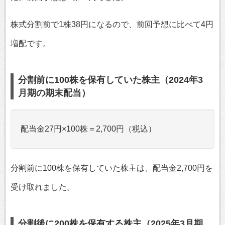
株式分割前で1株38円になるので、前回予想に比べて4円
増配です。
分割前に100株を保有していた株主（2024年3
月期の期末配当）
配当金27円×100株＝2,700円（税込）
分割前に100株を保有していた株主は、配当金2,700円を
受け取れました。
分割後に200株を保有する株主（2025年3月期