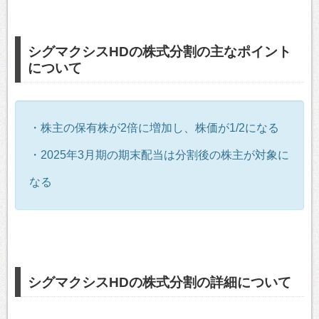
シグマクシスHDの株式分割の主なポイント
について
・株主の保有株が2倍に増加し、株価が1/2になる
・2025年3月期の期末配当は分割後の株主が対象に
なる
シグマクシスHDの株式分割の詳細について