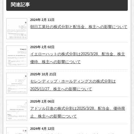
関連記事
2024年 2月 11日
朝日工業社の株式分割と配当金、株主への影響について
2025年 2月 02日
イエローハットの株式分割は2025/3/28、配当金、株主
優待、株主への影響について
2025年 10月 21日
セレンディップ・ホールディングスの株式分割は
2025/11/27、株主への影響について
2025年 2月 06日
アドソル日進の株式分割は2025/3/28、配当金、優待廃
止、株主への影響について
2024年 4月 12日