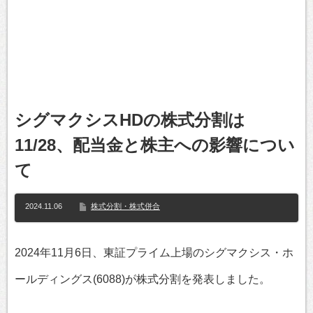
シグマクシスHDの株式分割は
11/28、配当金と株主への影響につい
て
2024.11.06
株式分割・株式併合
2024年11月6日、東証プライム上場のシグマクシス・ホ
ールディングス(6088)が株式分割を発表しました。