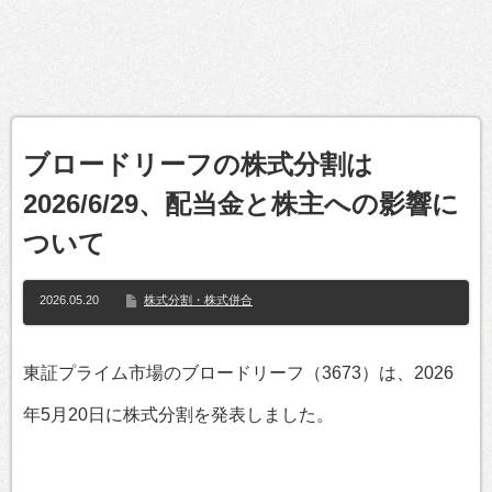
ブロードリーフの株式分割は
2026/6/29、配当金と株主への影響に
ついて
2026.05.20
株式分割・株式併合
東証プライム市場のブロードリーフ（3673）は、2026
年5月20日に株式分割を発表しました。