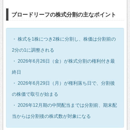
ブロードリーフの株式分割の主なポイント
・ 株式を1株につき2株に分割し、株価は分割前の
2分の1に調整される
・ 2026年6月26日（金）が株式分割の権利付き最
終日
・ 2026年6月29日（月）が権利落ち日で、分割後
の株価で取引が始まる
・ 2026年12月期の中間配当までは分割前、期末配
当からは分割後の株式数が対象になる