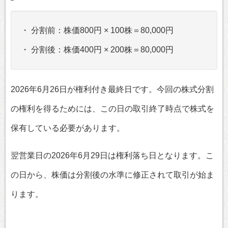
・ 分割前：株価800円 × 100株＝80,000円
・ 分割後：株価400円 × 200株＝80,000円
2026年6月26日が権利付き最終日です。今回の株式分割
の権利を得るためには、この日の取引終了時点で株式を
保有している必要があります。
翌営業日の2026年6月29日は権利落ち日となります。こ
の日から、株価は分割後の水準に修正されて取引が始ま
ります。