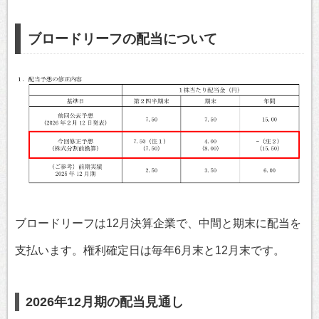
ブロードリーフの配当について
ブロードリーフは12月決算企業で、中間と期末に配当を
支払います。権利確定日は毎年6月末と12月末です。
2026年12月期の配当見通し