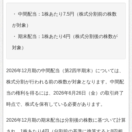
・ 中間配当：1株あたり7.5円（株式分割前の株数
が対象）
・ 期末配当：1株あたり4円（株式分割後の株数が
対象）
2026年12月期の中間配当（第2四半期末）については、
株式分割が行われる前の株数が対象となります。中間配
当の権利を得るには、2026年6月26日（金）の取引終了
時点で、株式を保有している必要があります。
2026年12月期の期末配当は分割後の株数に基づいて計算
され、1株あたり4円（分割前の基準に換算すると8円相