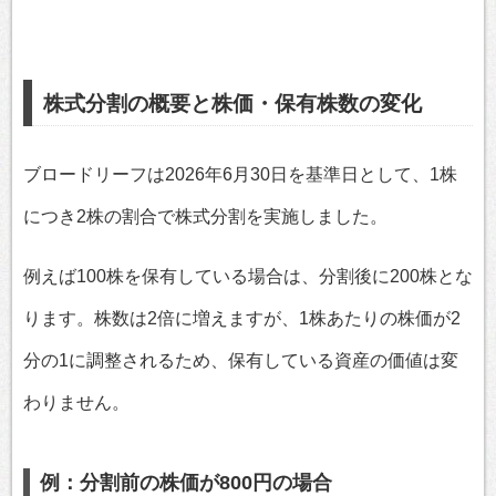
株式分割の概要と株価・保有株数の変化
ブロードリーフは2026年6月30日を基準日として、1株
につき2株の割合で株式分割を実施しました。
例えば100株を保有している場合は、分割後に200株とな
ります。株数は2倍に増えますが、1株あたりの株価が2
分の1に調整されるため、保有している資産の価値は変
わりません。
例：分割前の株価が800円の場合