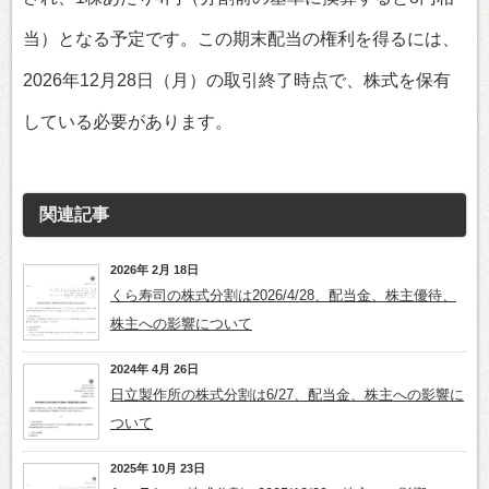
当）となる予定です。この期末配当の権利を得るには、
2026年12月28日（月）の取引終了時点で、株式を保有
している必要があります。
関連記事
2026年 2月 18日
くら寿司の株式分割は2026/4/28、配当金、株主優待、
株主への影響について
2024年 4月 26日
日立製作所の株式分割は6/27、配当金、株主への影響に
ついて
2025年 10月 23日