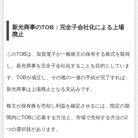
新光商事のTOB：完全子会社化による上場
廃止
このTOBは、加賀電子が一般株主の保有する株式を取得
し、新光商事を完全子会社化することを目的としていま
す。TOBが成立し、その後の一連の手続が完了すれば、
新光商事は上場廃止となる見込みです。
株主が保有株を売却し利益を確定させるには、指定の期
間内にTOBに応募する方法と、市場で売却する方法の2
つの選択肢があります。