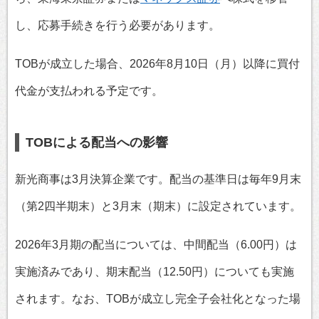
し、応募手続きを行う必要があります。
TOBが成立した場合、2026年8月10日（月）以降に買付
代金が支払われる予定です。
TOBによる配当への影響
新光商事は3月決算企業です。配当の基準日は毎年9月末
（第2四半期末）と3月末（期末）に設定されています。
2026年3月期の配当については、中間配当（6.00円）は
実施済みであり、期末配当（12.50円）についても実施
されます。なお、TOBが成立し完全子会社化となった場