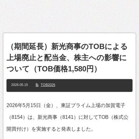
（期間延長）新光商事のTOBによる
上場廃止と配当金、株主への影響に
ついて（TOB価格1,580円）
2026.05.15
TOB2026
2026年5月15日（金）、東証プライム上場の加賀電子
（8154）は、新光商事（8141）に対してTOB（株式公
開買付け）を実施すると発表しました。