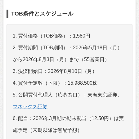
TOB条件とスケジュール
1. 買付価格（TOB価格）：1,580円
2. 買付期間（TOB期間）：2026年5月18日（月）
から2026年8月3日（月）まで（55営業日）
3. 決済開始日：2026年8月10日（月）
4. 買付予定数（下限）：15,988,500株
5. 公開買付代理人（応募窓口）：東海東京証券、
マネックス証券
6. 配当：2026年3月期の期末配当（12.50円）は実
施予定（来期以降は無配予想）