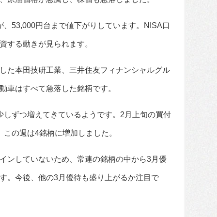
53,000円台まで値下がりしています。NISA口
資する動きが見られます。
した本田技研工業、三井住友フィナンシャルグル
動車はすべて急落した銘柄です。
少しずつ増えてきているようです。2月上旬の買付
、この週は4銘柄に増加しました。
インしていないため、常連の銘柄の中から3月優
す。今後、他の3月優待も盛り上がるか注目で