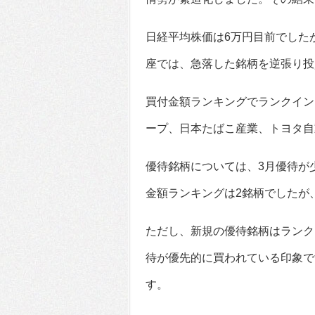
日経平均株価は6万円目前でしたが、
座では、急落した銘柄を逆張り投
買付金額ランキングでランクイン
ープ、日本たばこ産業、トヨタ自
優待銘柄については、3月優待が
金額ランキングは2銘柄でしたが
ただし、新規の優待銘柄はランク
待が優先的に買われている印象で
す。