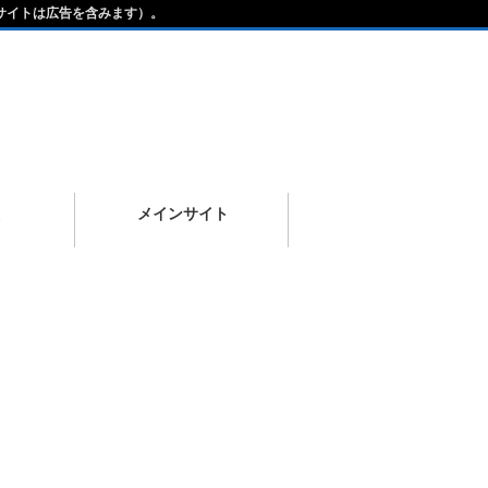
サイトは広告を含みます）。
メインサイト