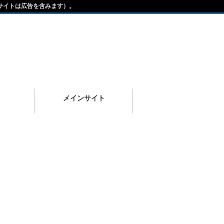
サイトは広告を含みます）。
メインサイト