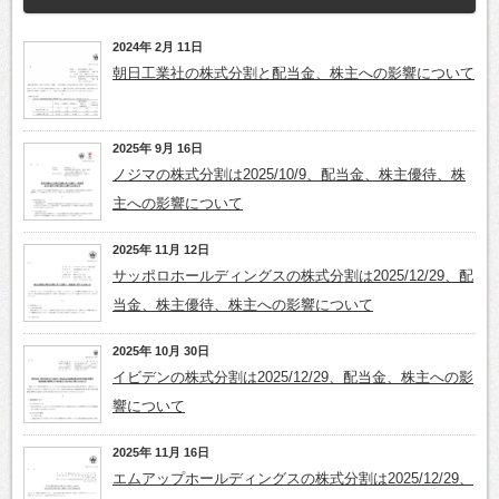
2024年 2月 11日
朝日工業社の株式分割と配当金、株主への影響について
2025年 9月 16日
ノジマの株式分割は2025/10/9、配当金、株主優待、株
主への影響について
2025年 11月 12日
サッポロホールディングスの株式分割は2025/12/29、配
当金、株主優待、株主への影響について
2025年 10月 30日
イビデンの株式分割は2025/12/29、配当金、株主への影
響について
2025年 11月 16日
エムアップホールディングスの株式分割は2025/12/29、