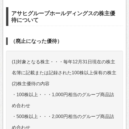
アサヒグループホールディングスの株主優
待について
（廃止になった優待）
(1)対象となる株主・・・毎年12月31日現在の株主
名簿に記載または記録された100株以上保有の株主
(2)株主優待の内容
・100株以上・・・1,000円相当のグループ商品詰
め合わせ
・500株以上・・・2,000円相当のグループ商品詰
め合わせ