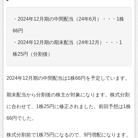
・2024年12月期の中間配当（24年6月）・・・1株
66円
・2024年12月期の期末配当（24年12月）・・・1
株25円（分割後）
2024年12月期の中間配当は1株66円を予定しています。
期末配当から分割後の株主が対象になります。株式分割
に合わせて、1株25円に修正されました。前回予想は1株
66円でした。
株式分割前で1株75円になるので、9円増配になります。