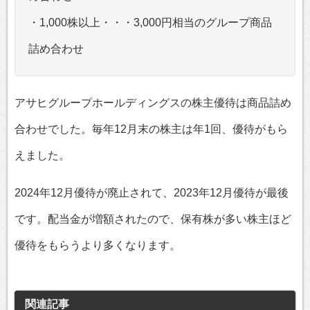
・1,000株以上・・・3,000円相当のグループ商品
詰め合わせ
アサヒグループホールディングスの株主優待は商品詰め
合わせでした。毎年12月末の株主は年1回、優待がもら
えました。
2024年12月優待が廃止されて、2023年12月優待が最後
です。配当金が増額されたので、保有株が多い株主ほど
優待をもらうより多くなります。
関連記事