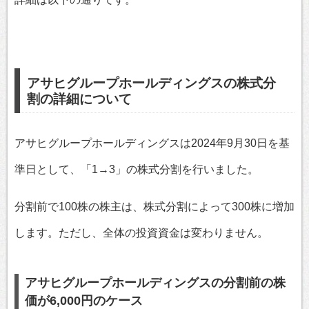
アサヒグループホールディングスの株式分
割の詳細について
アサヒグループホールディングスは2024年9月30日を基
準日として、「1→3」の株式分割を行いました。
分割前で100株の株主は、株式分割によって300株に増加
します。ただし、全体の投資資金は変わりません。
アサヒグループホールディングスの分割前の株
価が6,000円のケース