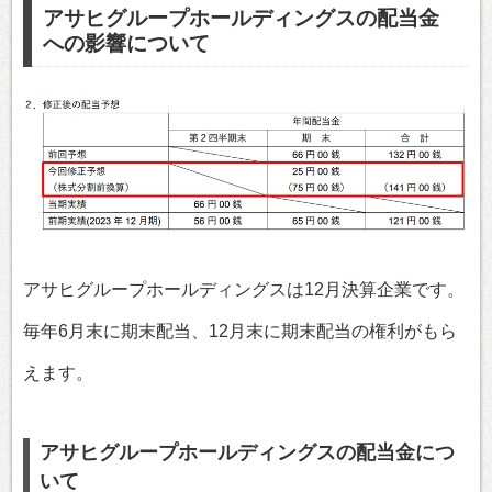
アサヒグループホールディングスの配当金
への影響について
アサヒグループホールディングスは12月決算企業です。
毎年6月末に期末配当、12月末に期末配当の権利がもら
えます。
アサヒグループホールディングスの配当金につ
いて