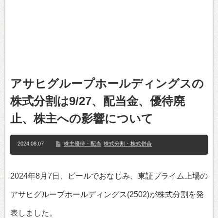
アサヒグループホールディングスの
株式分割は9/27、配当金、優待廃
止、株主への影響について
2024.08.07
株主優待・配当
株式分割・株式併合
2024年8月7日、ビールでおなじみ、東証プライム上場の
アサヒグループホールディングス(2502)が株式分割を発
表しました。