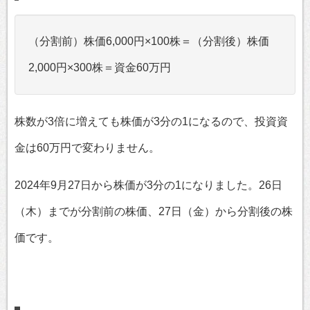
（分割前）株価6,000円×100株＝（分割後）株価
2,000円×300株＝資金60万円
株数が3倍に増えても株価が3分の1になるので、投資資
金は60万円で変わりません。
2024年9月27日から株価が3分の1になりました。26日
（木）までが分割前の株価、27日（金）から分割後の株
価です。