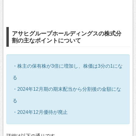
アサヒグループホールディングスの株式分
割の主なポイントについて
・株主の保有株が3倍に増加し、株価は3分の1にな
る
・2024年12月期の期末配当から分割後の金額にな
る
・2024年12月優待が廃止
詳細は以下の通りです。