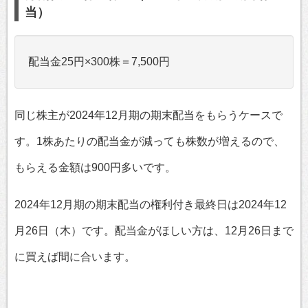
当）
配当金25円×300株＝7,500円
同じ株主が2024年12月期の期末配当をもらうケースで
す。1株あたりの配当金が減っても株数が増えるので、
もらえる金額は900円多いです。
2024年12月期の期末配当の権利付き最終日は2024年12
月26日（木）です。配当金がほしい方は、12月26日まで
に買えば間に合います。