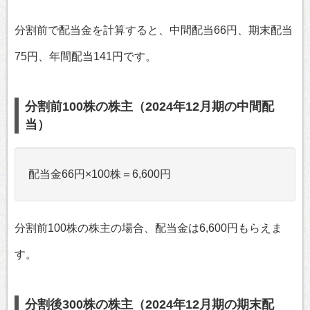
分割前で配当金を計算すると、中間配当66円、期末配当
75円、年間配当141円です。
分割前100株の株主（2024年12月期の中間配
当）
配当金66円×100株＝6,600円
分割前100株の株主の場合、配当金は6,600円もらえま
す。
分割後300株の株主（2024年12月期の期末配