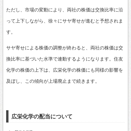
ただし、市場の変動により、両社の株価は交換比率に沿
って上下しながら、徐々にサヤ寄せが進むと予想されま
す。
サヤ寄せによる株価の調整が終わると、両社の株価は交
換比率に基づいた水準で連動するようになります。住友
化学の株価の上下は、広栄化学の株価にも同様の影響を
及ぼし、この傾向が上場廃止まで続きます。
広栄化学の配当について