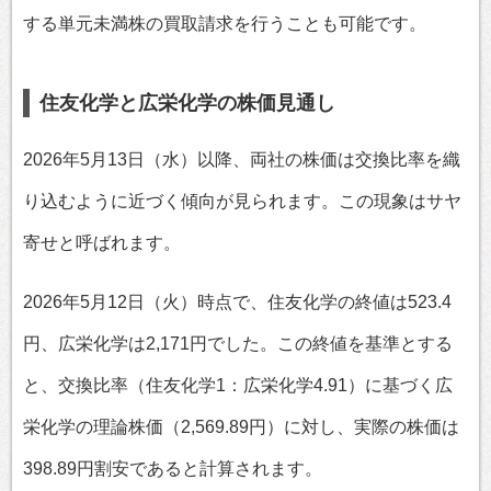
する単元未満株の買取請求を行うことも可能です。
住友化学と広栄化学の株価見通し
2026年5月13日（水）以降、両社の株価は交換比率を織
り込むように近づく傾向が見られます。この現象はサヤ
寄せと呼ばれます。
2026年5月12日（火）時点で、住友化学の終値は523.4
円、広栄化学は2,171円でした。この終値を基準とする
と、交換比率（住友化学1：広栄化学4.91）に基づく広
栄化学の理論株価（2,569.89円）に対し、実際の株価は
398.89円割安であると計算されます。