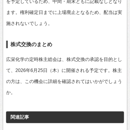
を予定しているため、中間・期末ともに記載なしとなり
ます。権利確定日までに上場廃止となるため、配当は実
施されないでしょう。
株式交換のまとめ
広栄化学の定時株主総会は、株式交換の承認を目的とし
て、2026年6月25日（木）に開催される予定です。株主
の方は、この機会に詳細を確認されてはいかがでしょう
か。
関連記事