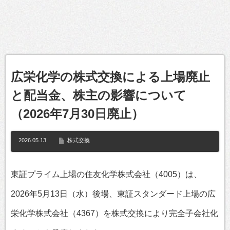
広栄化学の株式交換による上場廃止
と配当金、株主の影響について
（2026年7月30日廃止）
2026.05.13
株式交換
東証プライム上場の住友化学株式会社（4005）は、
2026年5月13日（水）後場、東証スタンダード上場の広
栄化学株式会社（4367）を株式交換により完全子会社化