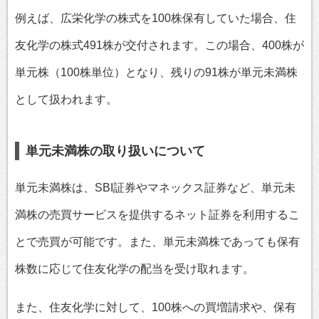
例えば、広栄化学の株式を100株保有していた場合、住
友化学の株式491株が交付されます。この場合、400株が
単元株（100株単位）となり、残りの91株が単元未満株
として扱われます。
単元未満株の取り扱いについて
単元未満株は、SBI証券やマネックス証券など、単元未
満株の売買サービスを提供するネット証券を利用するこ
とで売買が可能です。また、単元未満株であっても保有
株数に応じて住友化学の配当を受け取れます。
また、住友化学に対して、100株への買増請求や、保有