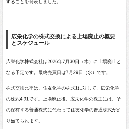
することを発表しました。
広栄化学の株式交換による上場廃止の概要
とスケジュール
広栄化学株式会社は2026年7月30日（木）に上場廃止と
なる予定です。最終売買日は7月29日（水）です。
株式交換比率は、住友化学の株式1に対して、広栄化学
の株式4.91です。上場廃止後、広栄化学の株主には、そ
の保有する普通株式に代わって住友化学の普通株式が割
り当てられます。