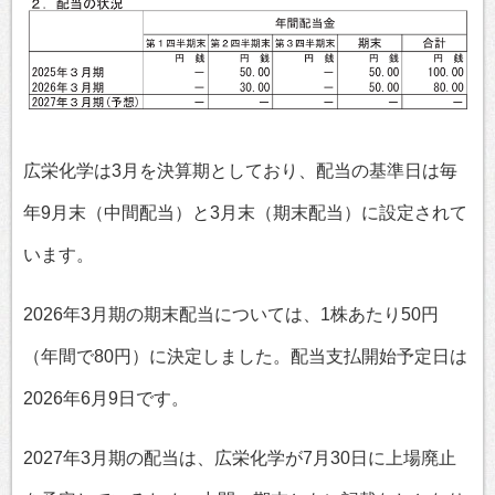
広栄化学は3月を決算期としており、配当の基準日は毎
年9月末（中間配当）と3月末（期末配当）に設定されて
います。
2026年3月期の期末配当については、1株あたり50円
（年間で80円）に決定しました。配当支払開始予定日は
2026年6月9日です。
2027年3月期の配当は、広栄化学が7月30日に上場廃止