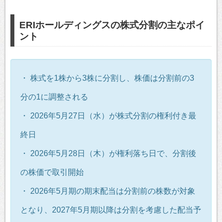
ERIホールディングスの株式分割の主なポイ
ント
・ 株式を1株から3株に分割し、株価は分割前の3
分の1に調整される
・ 2026年5月27日（水）が株式分割の権利付き最
終日
・ 2026年5月28日（木）が権利落ち日で、分割後
の株価で取引開始
・ 2026年5月期の期末配当は分割前の株数が対象
となり、2027年5月期以降は分割を考慮した配当予