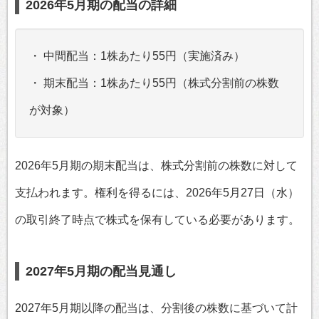
2026年5月期の配当の詳細
・ 中間配当：1株あたり55円（実施済み）
・ 期末配当：1株あたり55円（株式分割前の株数
が対象）
2026年5月期の期末配当は、株式分割前の株数に対して
支払われます。権利を得るには、2026年5月27日（水）
の取引終了時点で株式を保有している必要があります。
2027年5月期の配当見通し
2027年5月期以降の配当は、分割後の株数に基づいて計