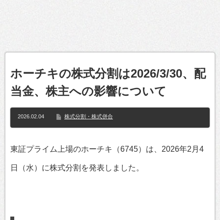
ホーチキの株式分割は2026/3/30、配
当金、株主への影響について
2026.02.04
株式分割・株式併合
東証プライム上場のホーチキ（6745）は、2026年2月4
日（水）に株式分割を発表しました。