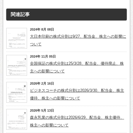
関連記事
2024年 8月 08日
大日本印刷の株式分割は9/27、配当金、株主への影響に
ついて
2024年 11月 05日
全国保証の株式分割は25/3/28、配当金、優待廃止、株
主への影響について
2026年 2月 16日
ビジネスコーチの株式分割は2026/3/30、配当金、株主
優待、株主への影響について
2026年 5月 13日
森永乳業の株式分割は2026/6/29、配当金、株主優待、
株主への影響について