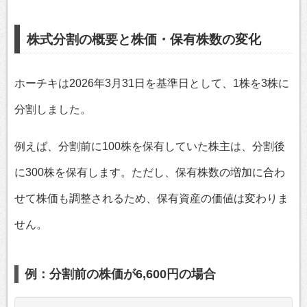
株式分割の概要と株価・保有株数の変化
ホーチキは2026年3月31日を基準日として、1株を3株に
分割しました。
例えば、分割前に100株を保有していた株主は、分割後
に300株を保有します。ただし、保有株数の増加に合わ
せて株価も調整されるため、保有資産の価値は変わりま
せん。
例：分割前の株価が6,600円の場合