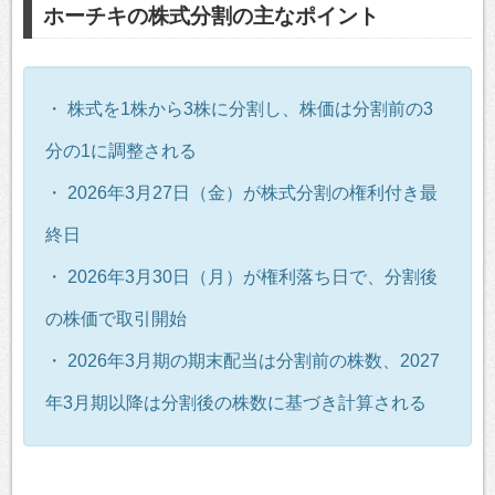
ホーチキの株式分割の主なポイント
・ 株式を1株から3株に分割し、株価は分割前の3
分の1に調整される
・ 2026年3月27日（金）が株式分割の権利付き最
終日
・ 2026年3月30日（月）が権利落ち日で、分割後
の株価で取引開始
・ 2026年3月期の期末配当は分割前の株数、2027
年3月期以降は分割後の株数に基づき計算される