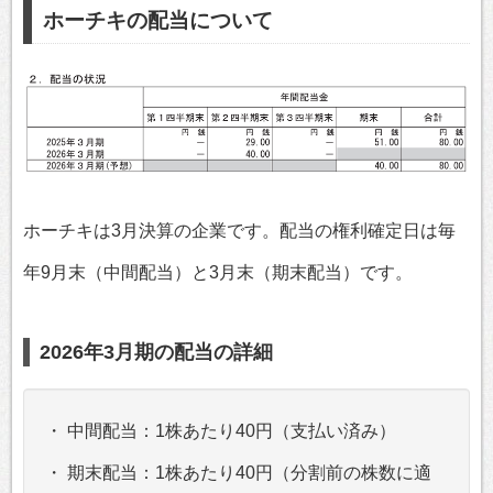
ホーチキの配当について
ホーチキは3月決算の企業です。配当の権利確定日は毎
年9月末（中間配当）と3月末（期末配当）です。
2026年3月期の配当の詳細
・ 中間配当：1株あたり40円（支払い済み）
・ 期末配当：1株あたり40円（分割前の株数に適