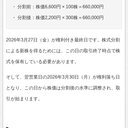
・ 分割前：株価6,600円 × 100株＝660,000円
・ 分割後：株価2,200円 × 300株＝660,000円
2026年3月27日（金）が権利付き最終日です。株式分割
による新株を得るためには、この日の取引終了時点で株
式を保有している必要があります。
そして、翌営業日の2026年3月30日（月）が権利落ち日
となり、この日から株価は分割後の水準に調整され、取
引が始まります。