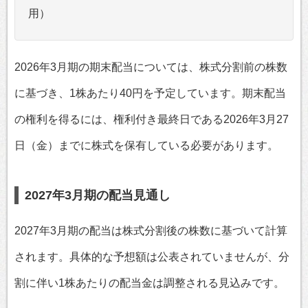
用）
2026年3月期の期末配当については、株式分割前の株数
に基づき、1株あたり40円を予定しています。期末配当
の権利を得るには、権利付き最終日である2026年3月27
日（金）までに株式を保有している必要があります。
2027年3月期の配当見通し
2027年3月期の配当は株式分割後の株数に基づいて計算
されます。具体的な予想額は公表されていませんが、分
割に伴い1株あたりの配当金は調整される見込みです。