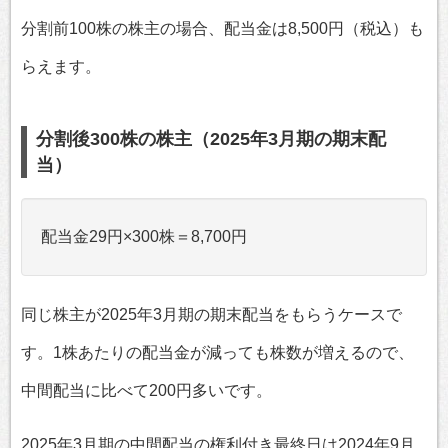
分割前100株の株主の場合、配当金は8,500円（税込）も
らえます。
分割後300株の株主（2025年3月期の期末配
当）
配当金29円×300株＝8,700円
同じ株主が2025年3月期の期末配当をもらうケースで
す。1株あたりの配当金が減っても株数が増えるので、
中間配当に比べて200円多いです。
2025年3月期の中間配当の権利付き最終日は2024年9月