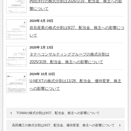
内田洋行の株式分割は2026/1/19、配当金、株主への影
響について
2024年 6月 19日
岩谷産業の株式分割は9/27、配当金、株主への影響につ
いて
2025年 2月 13日
タナベコンサルティンググループの株式分割は
2025/3/28、配当金、株主への影響について
2024年 10月 10日
U-NEXTの株式分割は11/28、配当金、優待変更、株主
への影響について
TOWAの株式分割は9/27、配当金、株主への影響について
高田機工の株式分割は9/27、配当金、優待変更、株主への影響について