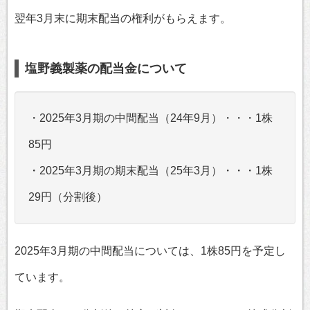
翌年3月末に期末配当の権利がもらえます。
塩野義製薬の配当金について
・2025年3月期の中間配当（24年9月）・・・1株
85円
・2025年3月期の期末配当（25年3月）・・・1株
29円（分割後）
2025年3月期の中間配当については、1株85円を予定し
ています。