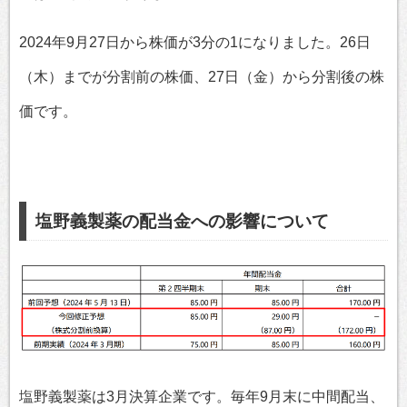
2024年9月27日から株価が3分の1になりました。26日
（木）までが分割前の株価、27日（金）から分割後の株
価です。
塩野義製薬の配当金への影響について
塩野義製薬は3月決算企業です。毎年9月末に中間配当、