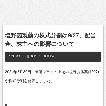
塩野義製薬の株式分割は9/27、配当
金、株主への影響について
2024.08.30
株式分割・株式併合
2024年8月30日、東証プライム上場の塩野義製薬(4507)
が株式分割を発表しました。