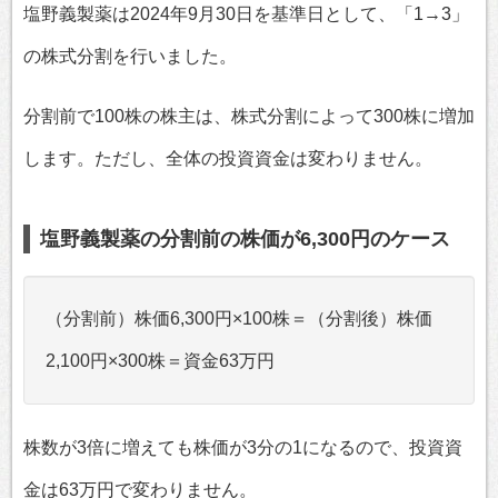
塩野義製薬は2024年9月30日を基準日として、「1→3」
の株式分割を行いました。
分割前で100株の株主は、株式分割によって300株に増加
します。ただし、全体の投資資金は変わりません。
塩野義製薬の分割前の株価が6,300円のケース
（分割前）株価6,300円×100株＝（分割後）株価
2,100円×300株＝資金63万円
株数が3倍に増えても株価が3分の1になるので、投資資
金は63万円で変わりません。