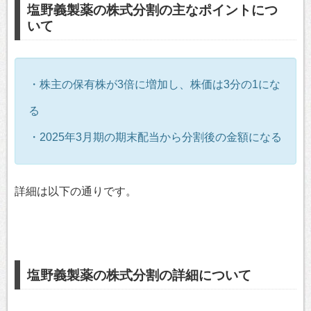
塩野義製薬の株式分割の主なポイントにつ
いて
・株主の保有株が3倍に増加し、株価は3分の1にな
る
・2025年3月期の期末配当から分割後の金額になる
詳細は以下の通りです。
塩野義製薬の株式分割の詳細について