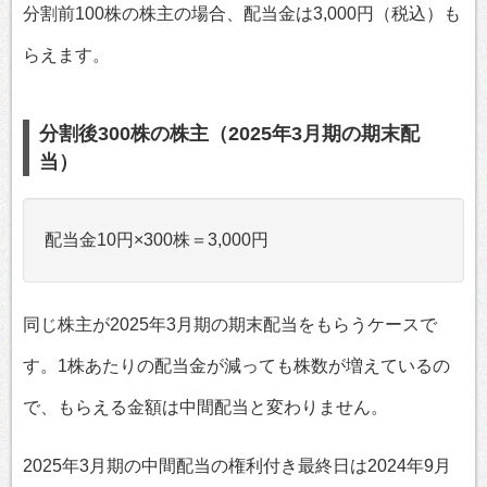
分割前100株の株主の場合、配当金は3,000円（税込）も
らえます。
分割後300株の株主（2025年3月期の期末配
当）
配当金10円×300株＝3,000円
同じ株主が2025年3月期の期末配当をもらうケースで
す。1株あたりの配当金が減っても株数が増えているの
で、もらえる金額は中間配当と変わりません。
2025年3月期の中間配当の権利付き最終日は2024年9月