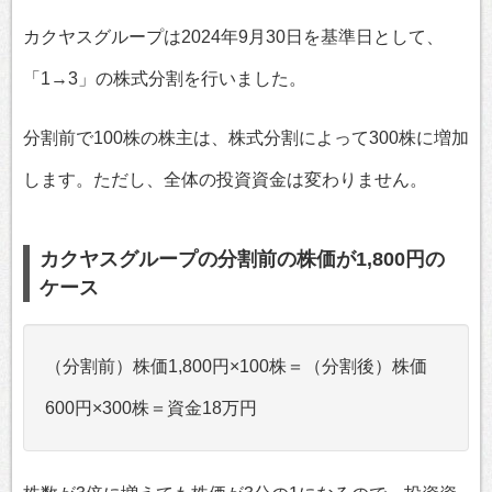
カクヤスグループは2024年9月30日を基準日として、
「1→3」の株式分割を行いました。
分割前で100株の株主は、株式分割によって300株に増加
します。ただし、全体の投資資金は変わりません。
カクヤスグループの分割前の株価が1,800円の
ケース
（分割前）株価1,800円×100株＝（分割後）株価
600円×300株＝資金18万円