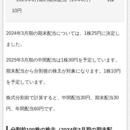
10円
2024年3月期の期末配当については、1株25円に決定し
ました。
2025年3月期の中間配当は1株30円を予定しています。
期末配当から分割後の株主が対象になります。1株10円
を予定しています。
株式分割前で計算すると、中間配当30円、期末配当30
円、年間配当60円です。
分割前100株の株主（2024年3月期の期末配