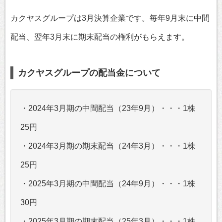
カクヤスグループは3月決算企業です。毎年9月末に中間
配当、翌年3月末に期末配当の権利がもらえます。
カクヤスグループの配当金について
・2024年3月期の中間配当（23年9月）・・・1株
25円
・2024年3月期の期末配当（24年3月）・・・1株
25円
・2025年3月期の中間配当（24年9月）・・・1株
30円
・2025年3月期の期末配当（25年3月）・・・1株