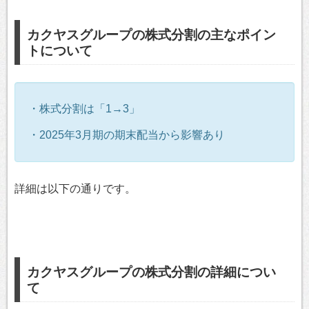
カクヤスグループの株式分割の主なポイン
トについて
・株式分割は「1→3」
・2025年3月期の期末配当から影響あり
詳細は以下の通りです。
カクヤスグループの株式分割の詳細につい
て