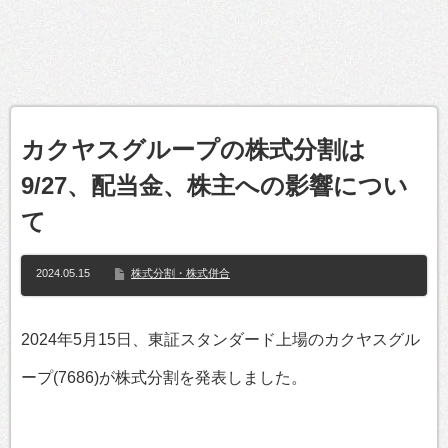
カクヤスグループの株式分割は
9/27、配当金、株主への影響につい
て
2024.05.15
株式分割・株式併合
2024年5月15日、東証スタンダード上場のカクヤスグル
ープ(7686)が株式分割を発表しました。