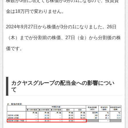
株数が3倍に増えても株価が3分の1になるので、投資資
金は18万円で変わりません。
2024年9月27日から株価が3分の1になりました。26日
（木）までが分割前の株価、27日（金）から分割後の株
価です。
カクヤスグループの配当金への影響につい
て