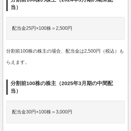
当）
配当金25円×100株＝2,500円
分割前100株の株主の場合、配当金は2,500円（税込）も
らえます。
分割前100株の株主（2025年3月期の中間配
当）
配当金30円×100株＝3,000円