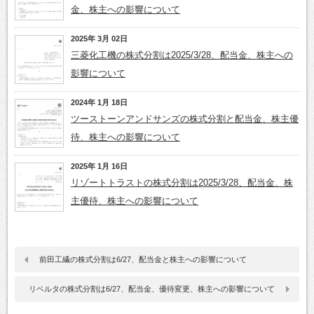
金、株主への影響について
2025年 3月 02日
三菱化工機の株式分割は2025/3/28、配当金、株主への
影響について
2024年 1月 18日
ツーストーンアンドサンズの株式分割と配当金、株主優
待、株主への影響について
2025年 1月 16日
リゾートトラストの株式分割は2025/3/28、配当金、株
主優待、株主への影響について
前田工繊の株式分割は6/27、配当金と株主への影響について
リベルタの株式分割は6/27、配当金、優待変更、株主への影響について