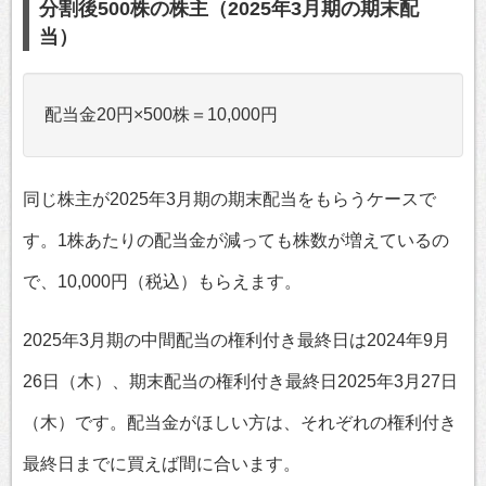
分割後500株の株主（2025年3月期の期末配
当）
配当金20円×500株＝10,000円
同じ株主が2025年3月期の期末配当をもらうケースで
す。1株あたりの配当金が減っても株数が増えているの
で、10,000円（税込）もらえます。
2025年3月期の中間配当の権利付き最終日は2024年9月
26日（木）、期末配当の権利付き最終日2025年3月27日
（木）です。配当金がほしい方は、それぞれの権利付き
最終日までに買えば間に合います。