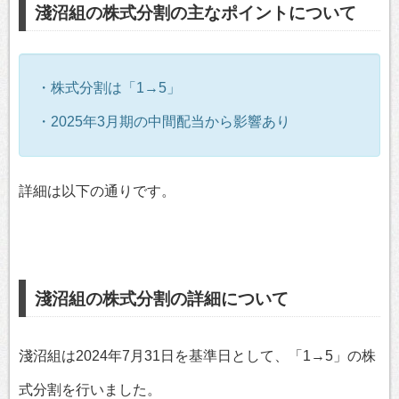
淺沼組の株式分割の主なポイントについて
・株式分割は「1→5」
・2025年3月期の中間配当から影響あり
詳細は以下の通りです。
淺沼組の株式分割の詳細について
淺沼組は2024年7月31日を基準日として、「1→5」の株
式分割を行いました。