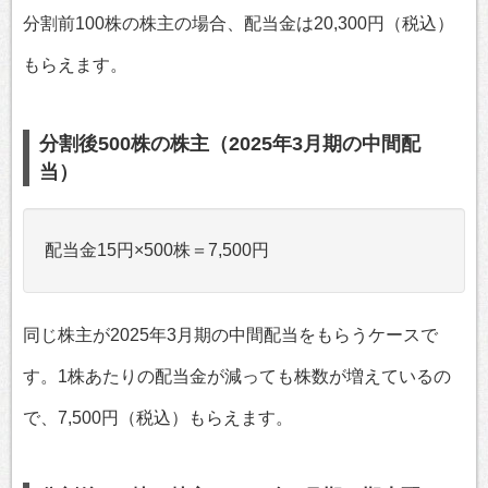
分割前100株の株主の場合、配当金は20,300円（税込）
もらえます。
分割後500株の株主（2025年3月期の中間配
当）
配当金15円×500株＝7,500円
同じ株主が2025年3月期の中間配当をもらうケースで
す。1株あたりの配当金が減っても株数が増えているの
で、7,500円（税込）もらえます。