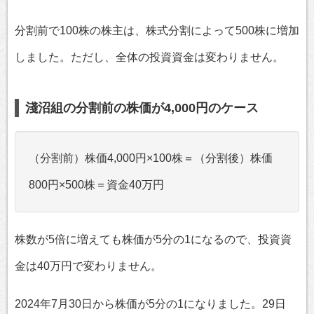
分割前で100株の株主は、株式分割によって500株に増加
しました。ただし、全体の投資資金は変わりません。
淺沼組の分割前の株価が4,000円のケース
（分割前）株価4,000円×100株＝（分割後）株価
800円×500株＝資金40万円
株数が5倍に増えても株価が5分の1になるので、投資資
金は40万円で変わりません。
2024年7月30日から株価が5分の1になりました。29日