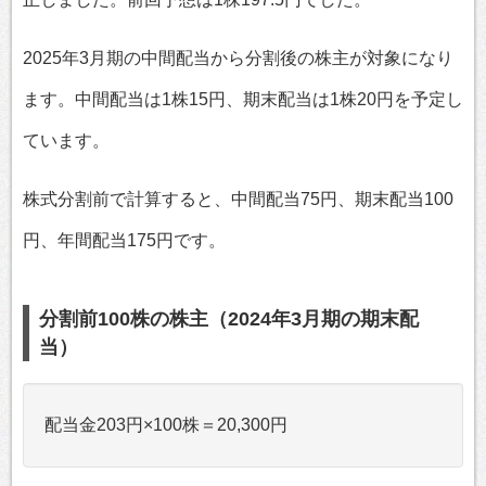
2025年3月期の中間配当から分割後の株主が対象になり
ます。中間配当は1株15円、期末配当は1株20円を予定し
ています。
株式分割前で計算すると、中間配当75円、期末配当100
円、年間配当175円です。
分割前100株の株主（2024年3月期の期末配
当）
配当金203円×100株＝20,300円