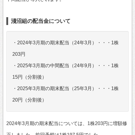
淺沼組の配当金について
・2024年3月期の期末配当（24年3月）・・・1株
203円
・2025年3月期の中間配当（24年9月）・・・1株
15円（分割後）
・2025年3月期の期末配当（25年3月）・・・1株
20円（分割後）
2024年3月期の期末配当については、1株203円に増額修
正しました。前回予想は1株197.5円でした。