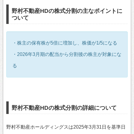
野村不動産HDの株式分割の主なポイントに
ついて
・株主の保有株が5倍に増加し、株価が1/5になる
・2026年3月期の配当から分割後の株主が対象にな
る
野村不動産HDの株式分割の詳細について
野村不動産ホールディングスは2025年3月31日を基準日