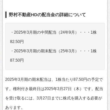
野村不動産HDの配当金の詳細について
・2025年3月期の中間配当（24年9月）・・・1株
82.50円
・2025年3月期の期末配当（25年3月）・・・1株
87.50円
2025年3月期の期末配当は、1株当たり87.50円の予定で
す。権利付き最終日は2025年3月27日（木）です。配当
を受け取るには、3月27日までに株式を購入する必要が
あります。