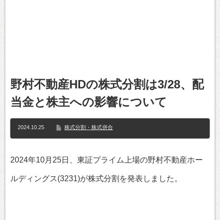
野村不動産HDの株式分割は3/28、配
当金と株主への影響について
2024.10.25
株式分割・株式併合
2024年10月25日、東証プライム上場の野村不動産ホー
ルディングス(3231)が株式分割を発表しました。