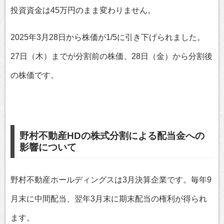
投資資金は45万円のまま変わりません。
2025年3月28日から株価が1/5に引き下げられました。
27日（木）までが分割前の株価、28日（金）から分割後
の株価です。
野村不動産HDの株式分割による配当金への
影響について
野村不動産ホールディングスは3月決算企業です。毎年9
月末に中間配当、翌年3月末に期末配当の権利が得られ
ます。