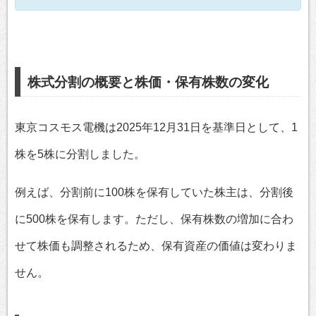
株式分割の概要と株価・保有株数の変化
東京コスモス電機は2025年12月31日を基準日として、1
株を5株に分割しました。
例えば、分割前に100株を保有していた株主は、分割後
に500株を保有します。ただし、保有株数の増加に合わ
せて株価も調整されるため、保有資産の価値は変わりま
せん。