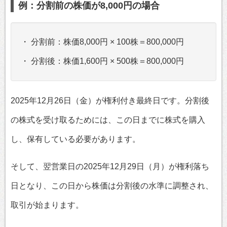
例：分割前の株価が8,000円の場合
・ 分割前：株価8,000円 × 100株＝800,000円
・ 分割後：株価1,600円 × 500株＝800,000円
2025年12月26日（金）が権利付き最終日です。分割後
の株式を受け取るためには、この日までに株式を購入
し、保有している必要があります。
そして、翌営業日の2025年12月29日（月）が権利落ち
日となり、この日から株価は分割後の水準に調整され、
取引が始まります。