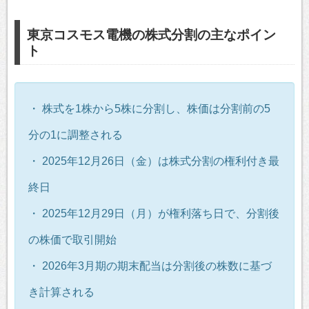
東京コスモス電機の株式分割の主なポイン
ト
・ 株式を1株から5株に分割し、株価は分割前の5
分の1に調整される
・ 2025年12月26日（金）は株式分割の権利付き最
終日
・ 2025年12月29日（月）が権利落ち日で、分割後
の株価で取引開始
・ 2026年3月期の期末配当は分割後の株数に基づ
き計算される