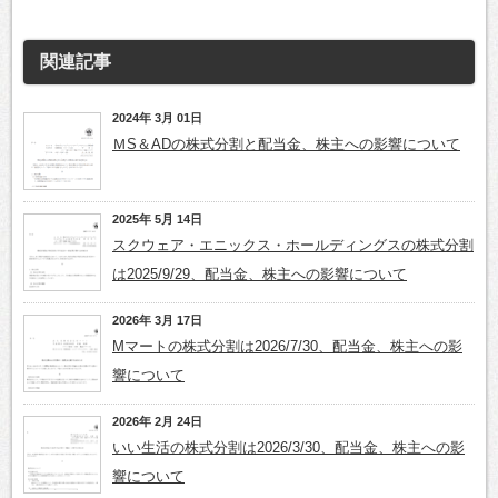
関連記事
2024年 3月 01日
ＭS＆ADの株式分割と配当金、株主への影響について
2025年 5月 14日
スクウェア・エニックス・ホールディングスの株式分割
は2025/9/29、配当金、株主への影響について
2026年 3月 17日
Мマートの株式分割は2026/7/30、配当金、株主への影
響について
2026年 2月 24日
いい生活の株式分割は2026/3/30、配当金、株主への影
響について