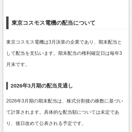
東京コスモス電機の配当について
東京コスモス電機は3月決算の企業であり、期末配当と
して配当を支払います。期末配当の権利確定日は毎年3
月末です。
2026年3月期の配当見通し
2026年3月期の期末配当は、株式分割後の株数に基づい
て計算されます。具体的な配当額については未定であ
り、後日改めて公表される予定です。