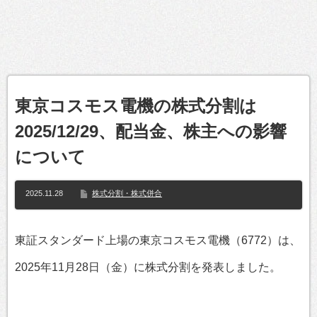
東京コスモス電機の株式分割は
2025/12/29、配当金、株主への影響
について
2025.11.28
株式分割・株式併合
東証スタンダード上場の東京コスモス電機（6772）は、
2025年11月28日（金）に株式分割を発表しました。