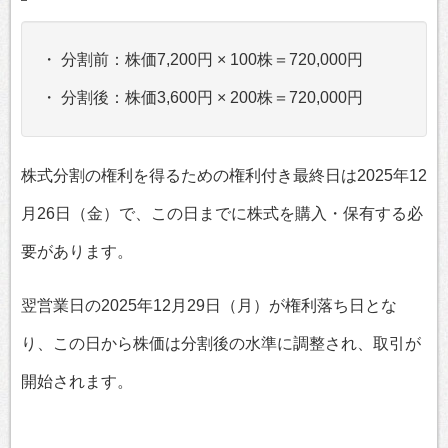
・ 分割前：株価7,200円 × 100株＝720,000円
・ 分割後：株価3,600円 × 200株＝720,000円
株式分割の権利を得るための権利付き最終日は2025年12
月26日（金）で、この日までに株式を購入・保有する必
要があります。
翌営業日の2025年12月29日（月）が権利落ち日とな
り、この日から株価は分割後の水準に調整され、取引が
開始されます。