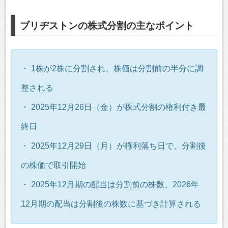
ブリヂストンの株式分割の主なポイント
・ 1株が2株に分割され、株価は分割前の半分に調
整される
・ 2025年12月26日（金）が株式分割の権利付き最
終日
・ 2025年12月29日（月）が権利落ち日で、分割後
の株価で取引開始
・ 2025年12月期の配当は分割前の株数、2026年
12月期の配当は分割後の株数に基づき計算される