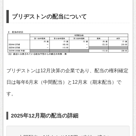
ブリヂストンの配当について
ブリヂストンは12月決算の企業であり、配当の権利確定
日は毎年6月末（中間配当）と12月末（期末配当）で
す。
2025年12月期の配当の詳細