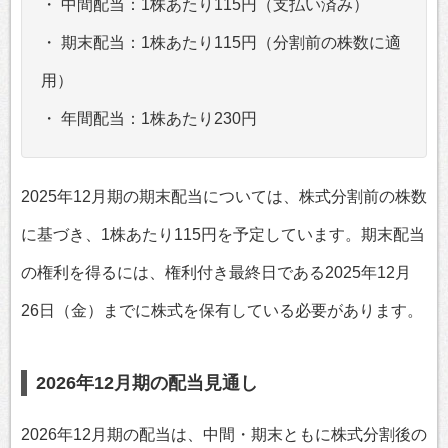
・ 中間配当：1株あたり115円（支払い済み）
・ 期末配当：1株あたり115円（分割前の株数に適
用）
・ 年間配当：1株あたり230円
2025年12月期の期末配当については、株式分割前の株数
に基づき、1株あたり115円を予定しています。期末配当
の権利を得るには、権利付き最終日である2025年12月
26日（金）までに株式を保有している必要があります。
2026年12月期の配当見通し
2026年12月期の配当は、中間・期末ともに株式分割後の