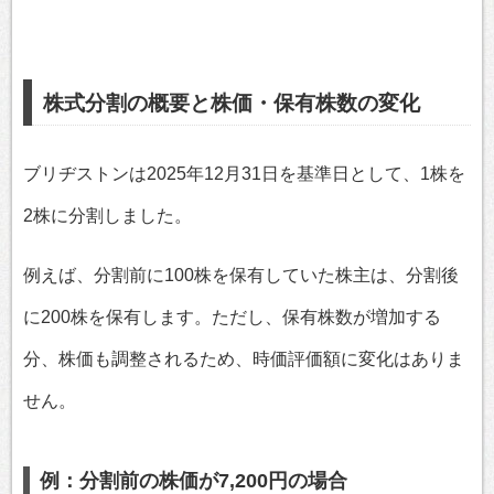
株式分割の概要と株価・保有株数の変化
ブリヂストンは2025年12月31日を基準日として、1株を
2株に分割しました。
例えば、分割前に100株を保有していた株主は、分割後
に200株を保有します。ただし、保有株数が増加する
分、株価も調整されるため、時価評価額に変化はありま
せん。
例：分割前の株価が7,200円の場合