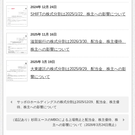
2024年 12月 24日
SHIFTの株式分割は2025/1/22、株主への影響について
2025年 11月 16日
滋賀銀行の株式分割は2026/3/30、配当金、株主優待、
株主への影響について
2025年 3月 19日
大東建託の株式分割は2025/9/29、配当金、株主への影
響について
サッポロホールディングスの株式分割は2025/12/29、配当金、株主優
待、株主への影響について
（追記あり）杉田エースのMBOによる上場廃止と配当金、株主優待、株
主への影響について（2026年3月24日廃止）