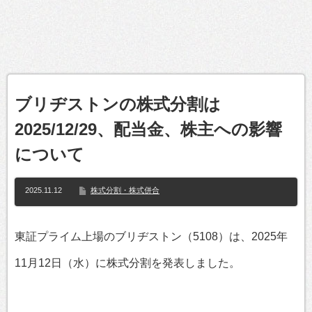
ブリヂストンの株式分割は
2025/12/29、配当金、株主への影響
について
2025.11.12
株式分割・株式併合
東証プライム上場のブリヂストン（5108）は、2025年
11月12日（水）に株式分割を発表しました。