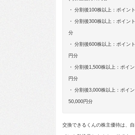
・ 分割後100株以上：ポイント
・ 分割後300株以上：ポイント
分
・ 分割後600株以上：ポイント引
円分
・ 分割後1,500株以上：ポイン
円分
・ 分割後3,000株以上：ポイ
50,000円分
交換できるくんの株主優待は、自