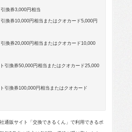
引換券3,000円相当
引換券10,000円相当またはクオカード5,000円
換券20,000円相当またはクオカード10,000
ト引換券50,000円相当またはクオカード25,000
ント引換券100,000円相当またはクオカード
社通販サイト「交換できるくん」で利用できるポ