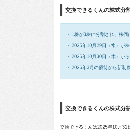
交換できるくんの株式分
・ 1株が3株に分割され、株価
・ 2025年10月29日（水）
・ 2025年10月30日（木）
・ 2026年3月の優待から新
交換できるくんの株式分
交換できるくんは2025年10月