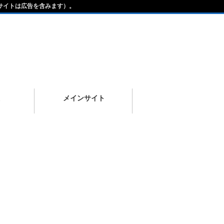
サイトは広告を含みます）。
メインサイト