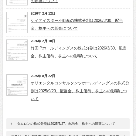
の影響について
2026年 2月 12日
ケイアイスター不動産の株式分割は2026/3/30、配当
金、株主への影響について
2026年 2月 18日
竹田iPホールディングスの株式分割は2026/3/30、配当
金、株主優待、株主への影響について
2025年 8月 22日
オリエンタルコンサルタンツホールディングスの株式分
割は2025/9/29、配当金、株主優待、株主への影響につ
いて
タムロンの株式分割は2025/6/27、配当金、株主への影響について