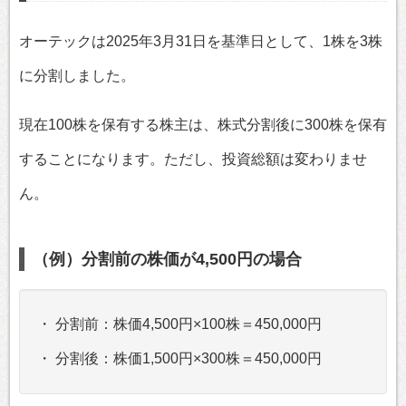
オーテックは2025年3月31日を基準日として、1株を3株
に分割しました。
現在100株を保有する株主は、株式分割後に300株を保有
することになります。ただし、投資総額は変わりませ
ん。
（例）分割前の株価が4,500円の場合
・ 分割前：株価4,500円×100株＝450,000円
・ 分割後：株価1,500円×300株＝450,000円