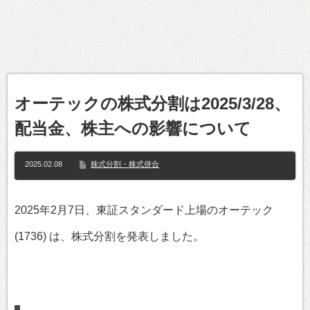
オーテックの株式分割は2025/3/28、
配当金、株主への影響について
2025.02.08
株式分割・株式併合
2025年2月7日、東証スタンダード上場のオーテック
(1736) は、株式分割を発表しました。