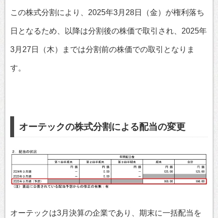
この株式分割により、2025年3月28日（金）が権利落ち
日となるため、以降は分割後の株価で取引され、2025年
3月27日（木）までは分割前の株価での取引となりま
す。
オーテックの株式分割による配当の変更
オーテックは3月決算の企業であり、期末に一括配当を