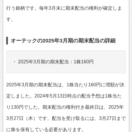
行う銘柄です。毎年3月末に期末配当の権利が確定しま
す。
オーテックの2025年3月期の期末配当の詳細
・ 2025年3月期の期末配当：1株160円
2025年3月期の期末配当は、1株当たり160円に増額が決
定しました。2024年5月13日時点の配当予想は1株当た
り130円でした。期末配当の権利付き最終日は、2025年
3月27日（木）です。配当を受け取るには、3月27日まで
に株を保有している必要があります。